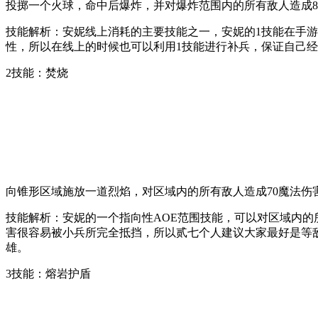
投掷一个火球，命中后爆炸，并对爆炸范围内的所有敌人造成8
技能解析：安妮线上消耗的主要技能之一，安妮的1技能在手游
性，所以在线上的时候也可以利用1技能进行补兵，保证自己
2技能：焚烧
向锥形区域施放一道烈焰，对区域内的所有敌人造成70魔法伤害（
技能解析：安妮的一个指向性AOE范围技能，可以对区域内的
害很容易被小兵所完全抵挡，所以贰七个人建议大家最好是等
雄。
3技能：熔岩护盾