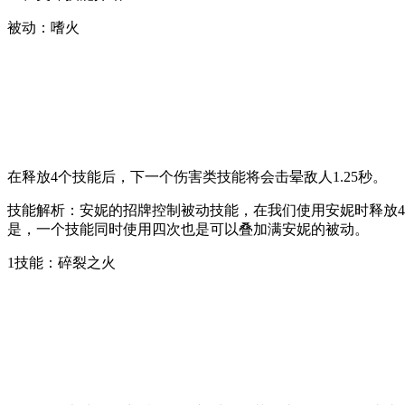
被动：嗜火
在释放4个技能后，下一个伤害类技能将会击晕敌人1.25秒。
技能解析：安妮的招牌控制被动技能，在我们使用安妮时释放
是，一个技能同时使用四次也是可以叠加满安妮的被动。
1技能：碎裂之火