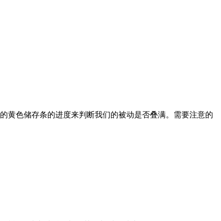
方的黄色储存条的进度来判断我们的被动是否叠满。需要注意的