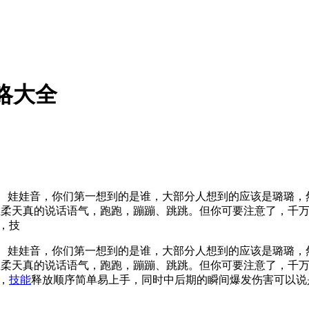
略大全
莉脸、娃娃音，你们第一想到的是谁，大部分人想到的应该是璐璐
及温柔天真的说话语气，跑跑，蹦蹦、跳跳。但你可要注意了，千
，技
、娃娃音，你们第一想到的是谁，大部分人想到的应该是璐璐，
柔天真的说话语气，跑跑，蹦蹦、跳跳。但你可要注意了，千万
，
技能
释放顺序简单易上手，同时中后期的瞬间爆发伤害可以说