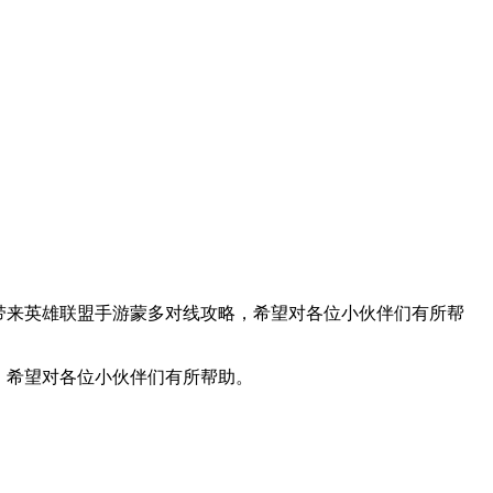
带来英雄联盟手游蒙多对线攻略，希望对各位小伙伴们有所帮
，希望对各位小伙伴们有所帮助。