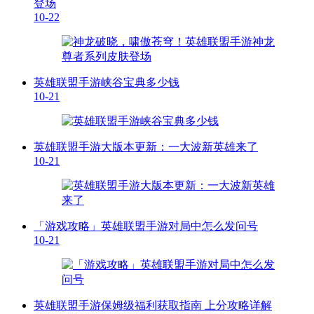
登场
10-22
英雄联盟手游峡谷宝典多少钱
10-21
英雄联盟手游大版本更新：一大波新英雄来了
10-21
「游戏攻略」英雄联盟手游对局中怎么发问号
10-21
英雄联盟手游保姆级福利获取指南 上分攻略详解