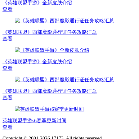
《英雄联盟手游》全新皮肤介绍
查看
《英雄联盟》西部魔影通行证任务攻略汇总
查看
《英雄联盟手游》全新皮肤介绍
查看
《英雄联盟》西部魔影通行证任务攻略汇总
查看
英雄联盟手游s6赛季更新时间
查看
Copyright © 2001-2026 17173. All rights reserved.