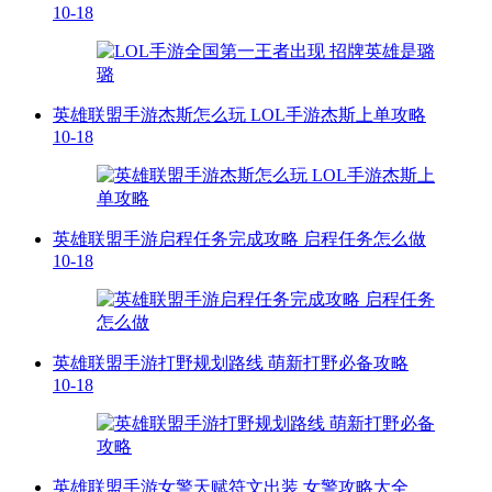
10-18
英雄联盟手游杰斯怎么玩 LOL手游杰斯上单攻略​
10-18
英雄联盟手游启程任务完成攻略 启程任务怎么做
10-18
英雄联盟手游打野规划路线 萌新打野必备攻略
10-18
英雄联盟手游女警天赋符文出装 女警攻略大全