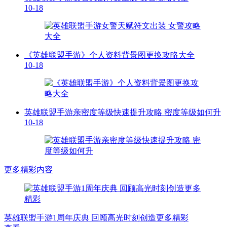
10-18
《英雄联盟手游》个人资料背景图更换攻略大全
10-18
英雄联盟手游亲密度等级快速提升攻略 密度等级如何升
10-18
更多精彩内容
英雄联盟手游1周年庆典 回顾高光时刻创造更多精彩