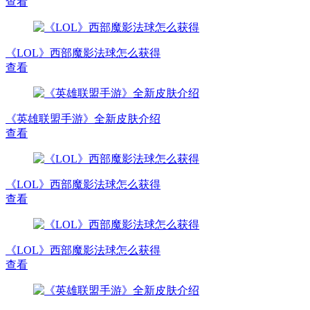
查看
《LOL》西部魔影法球怎么获得
查看
《英雄联盟手游》全新皮肤介绍
查看
《LOL》西部魔影法球怎么获得
查看
《LOL》西部魔影法球怎么获得
查看