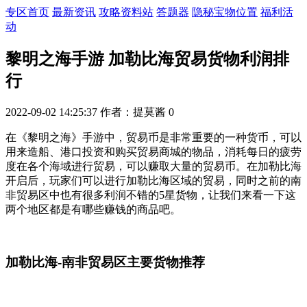
专区首页
最新资讯
攻略资料站
答题器
隐秘宝物位置
福利活
动
黎明之海手游 加勒比海贸易货物利润排
行
2022-09-02 14:25:37
作者：提莫酱
0
在《黎明之海》手游中，贸易币是非常重要的一种货币，可以
用来造船、港口投资和购买贸易商城的物品，消耗每日的疲劳
度在各个海域进行贸易，可以赚取大量的贸易币。在加勒比海
开启后，玩家们可以进行加勒比海区域的贸易，同时之前的南
非贸易区中也有很多利润不错的5星货物，让我们来看一下这
两个地区都是有哪些赚钱的商品吧。
加勒比海-南非贸易区主要货物推荐