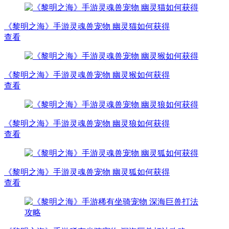
《黎明之海》手游灵魂兽宠物 幽灵猫如何获得
查看
《黎明之海》手游灵魂兽宠物 幽灵猴如何获得
查看
《黎明之海》手游灵魂兽宠物 幽灵狼如何获得
查看
《黎明之海》手游灵魂兽宠物 幽灵狐如何获得
查看