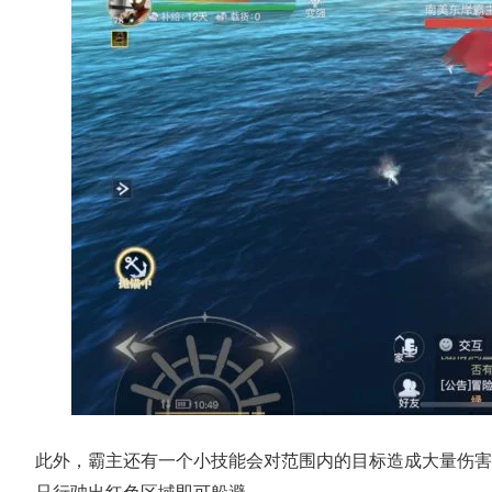
此外，霸主还有一个小技能会对范围内的目标造成大量伤害