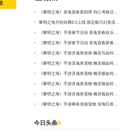
载
《黎明之海》喜兔迎春第四弹 同心考验活动攻略
黎明之海月轮转腾2.0上线 限定船只幻形圣翼飓风
《黎明之海》手游春节活动 喜兔迎春欢乐集元宵活动攻略
《黎明之海》手游春节活动 喜兔迎春新春赠礼活动攻略
《黎明之海》手游灵魂兽坐骑 幽灵马如何获得
《黎明之海》手游灵魂兽宠物 幽灵猫如何获得
《黎明之海》手游灵魂兽宠物 幽灵猴如何获得
《黎明之海》手游灵魂兽宠物 幽灵狼如何获得
《黎明之海》手游灵魂兽宠物 幽灵狐如何获得
《黎明之海》手游稀有坐骑宠物 深海巨兽打法攻略
今日头条