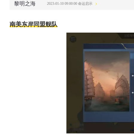
黎明之海
2023-01-10 09:00:00 命运启示
南美东岸同盟舰队