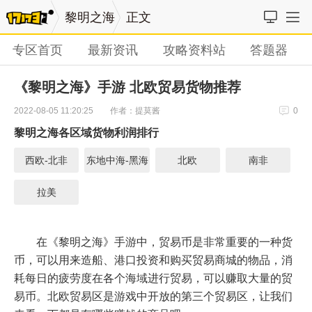
黎明之海
正文
专区首页
最新资讯
攻略资料站
答题器
《黎明之海》手游 北欧贸易货物推荐
作者：提莫酱
2022-08-05 11:20:25
0
黎明之海各区域货物利润排行
西欧-北非
东地中海-黑海
北欧
南非
拉美
在《黎明之海》手游中，贸易币是非常重要的一种货
币，可以用来造船、港口投资和购买贸易商城的物品，消
耗每日的疲劳度在各个海域进行贸易，可以赚取大量的贸
易币。北欧贸易区是游戏中开放的第三个贸易区，让我们