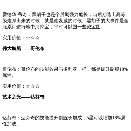
爱德华·蒂奇：黑胡子也是个后期强力船长，当后期造出高等
级炮弹出来的时候，就是他发威的时候。黑胡子的大事件是全
服累计进行地中海挖宝，平时可以囤一些藏宝图。
实用价值：☆☆☆
伟大航船——哥伦布
哥伦布：哥伦布的技能效果与多利亚一样，都是提升副舰18%
属性。
实用价值：☆☆☆
艺术之光——达芬奇
达芬奇：达芬奇的技能提升副舰长加成，5星可以增加18%属
性加成。