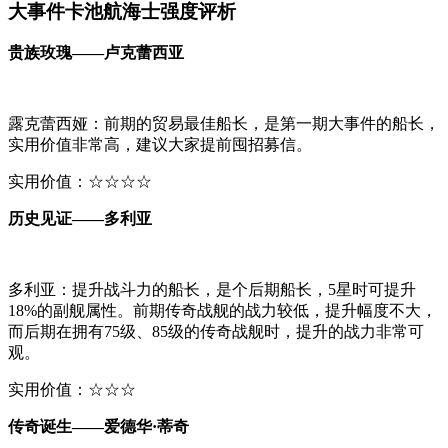
大事件卡池航海士强度评析
贵族玫瑰——卢克蕾西亚
露克蕾西娅：前期的贸易最佳船长，是第一期大事件的船长，
实用价值非常高，建议大家提前囤招募信。
实用价值：☆☆☆☆
历史见证——多利亚
多利亚：提升战斗力的船长，是个后期船长，5星时可提升
18%的副舰属性。前期传奇战舰的战力较低，提升幅度不大，
而后期在拥有75级、85级的传奇战舰时，提升的战力非常可
观。
实用价值：☆☆☆
传奇诞生——爱德华·蒂奇