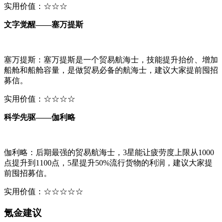
实用价值：☆☆☆
文字觉醒——塞万提斯
塞万提斯：塞万提斯是一个贸易航海士，技能提升抬价、增加
船舱和船舱容量，是做贸易必备的航海士，建议大家提前囤招
募信。
实用价值：☆☆☆☆
科学先驱——伽利略
伽利略：后期最强的贸易航海士，3星能让疲劳度上限从1000
点提升到1100点，5星提升50%流行货物的利润，建议大家提
前囤招募信。
实用价值：☆☆☆☆
☆
氪金建议