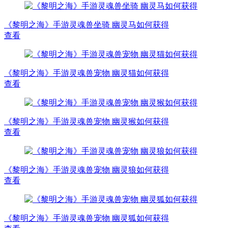
《黎明之海》手游灵魂兽坐骑 幽灵马如何获得
查看
《黎明之海》手游灵魂兽宠物 幽灵猫如何获得
查看
《黎明之海》手游灵魂兽宠物 幽灵猴如何获得
查看
《黎明之海》手游灵魂兽宠物 幽灵狼如何获得
查看
《黎明之海》手游灵魂兽宠物 幽灵狐如何获得