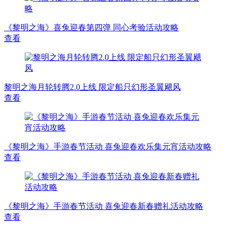
《黎明之海》喜兔迎春第四弹 同心考验活动攻略
查看
黎明之海月轮转腾2.0上线 限定船只幻形圣翼飓风
查看
《黎明之海》手游春节活动 喜兔迎春欢乐集元宵活动攻略
查看
《黎明之海》手游春节活动 喜兔迎春新春赠礼活动攻略
查看