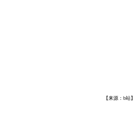
【来源：b站】