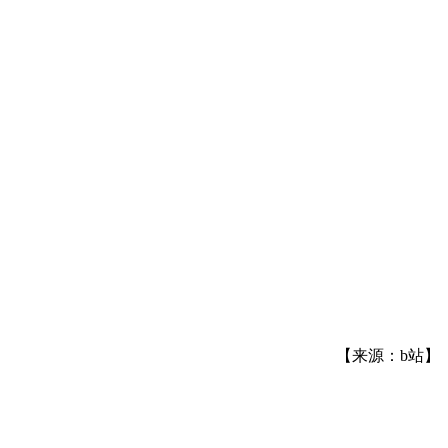
【来源：b站】