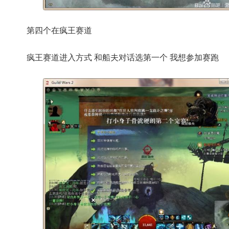
第四个在疯王赛道
疯王赛道进入方式 和船夫对话选第一个 我想参加赛跑