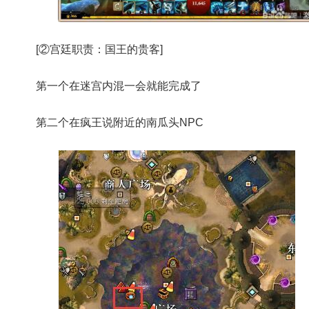
[②宫廷职责：国王的贵客]
第一个在迷宫内混一会就能完成了
第二个在疯王说附近的南瓜头NPC