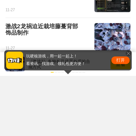
11-27
激战2龙祸迫近栽培藤蔓背部
饰品制作
11-27
玩硬核游戏，用一起一起上！
打开
《激战2》各种长弓武器外观的合
查看
《激战2》伯拉罕重型护甲皮
看资讯、找游戏、领礼包更方便！
成方式
肤预览
11-27
更多精彩内容
0
条评论
评论赢取激活码/周边等奖励！加群了解详情224611913