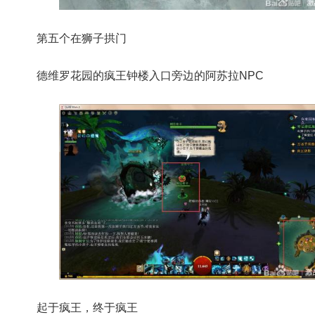
第五个在狮子拱门
德维罗花园的疯王钟楼入口旁边的阿苏拉NPC
起于疯王，终于疯王