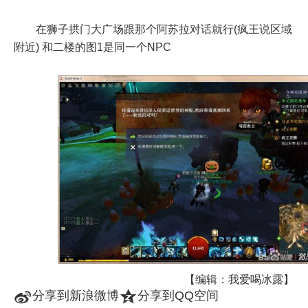
在狮子拱门大广场跟那个阿苏拉对话就行(疯王说区域
附近) 和二楼的图1是同一个NPC
【编辑：我爱喝冰露】
t
z
分享到新浪微博
分享到QQ空间