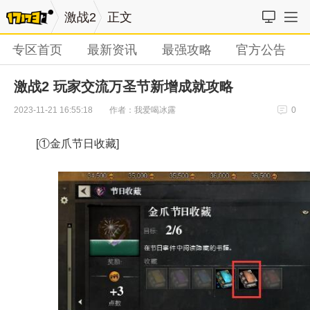
激战2
正文
专区首页
最新资讯
最强攻略
官方公告
激战2 玩家交流万圣节新增成就攻略
作者：我爱喝冰露
2023-11-21 16:55:18
0
[①金爪节日收藏]