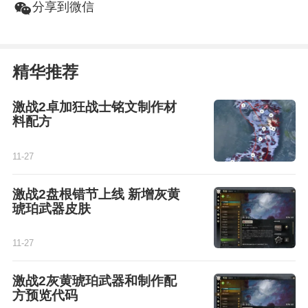
w
分享到微信
精华推荐
激战2卓加狂战士铭文制作材
料配方
11-27
激战2盘根错节上线 新增灰黄
琥珀武器皮肤
11-27
激战2灰黄琥珀武器和制作配
方预览代码