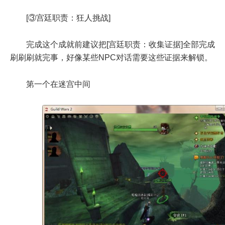
[③宫廷职责：狂人挑战]
完成这个成就前建议把[宫廷职责：收集证据]全部完成
刷刷刷就完事，好像某些NPC对话需要这些证据来解锁。
第一个在迷宫中间