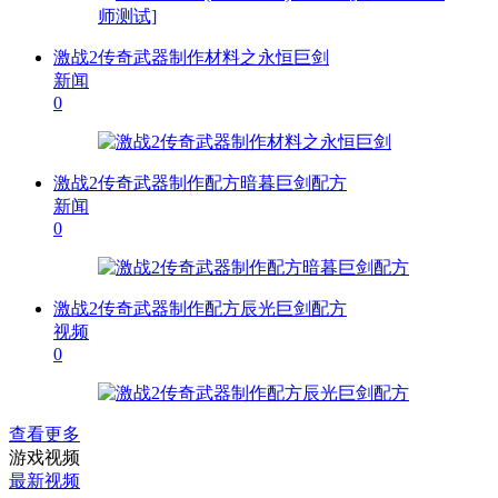
激战2传奇武器制作材料之永恒巨剑
新闻
0
激战2传奇武器制作配方暗暮巨剑配方
新闻
0
激战2传奇武器制作配方辰光巨剑配方
视频
0
查看更多
游戏视频
最新视频