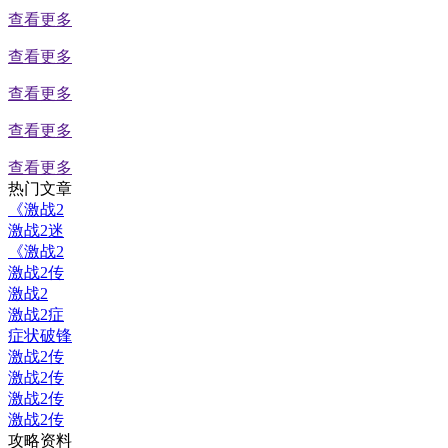
查看更多
查看更多
查看更多
查看更多
查看更多
热门文章
《激战2
激战2迷
《激战2
激战2传
激战2
激战2症
症状破锋
激战2传
激战2传
激战2传
激战2传
攻略资料