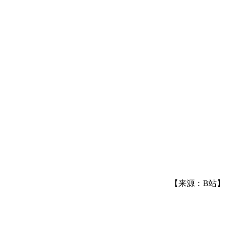
【来源：B站】