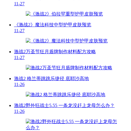
11-27
《激战2》魔法科技中型护甲皮肤预览
11-27
激战2万圣节狂月盾牌制作材料配方攻略
11-27
激战2 格兰蒂跳跳乐捷径 底耶沙高地
11-26
激战2野外狂战士5.55 一条龙没赶上龙母怎么办？
11-26