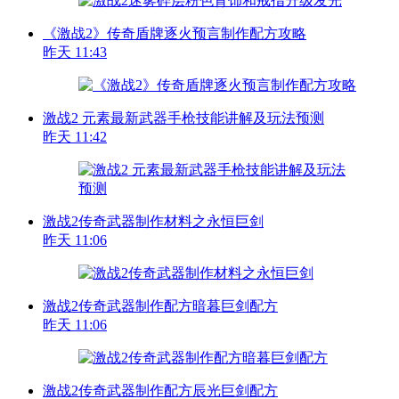
《激战2》传奇盾牌逐火预言制作配方攻略
昨天 11:43
激战2 元素最新武器手枪技能讲解及玩法预测
昨天 11:42
激战2传奇武器制作材料之永恒巨剑
昨天 11:06
激战2传奇武器制作配方暗暮巨剑配方
昨天 11:06
激战2传奇武器制作配方辰光巨剑配方