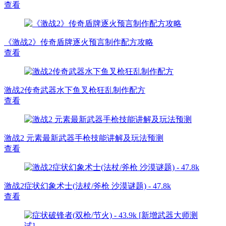
查看
《激战2》传奇盾牌逐火预言制作配方攻略
查看
激战2传奇武器水下鱼叉枪狂乱制作配方
查看
激战2 元素最新武器手枪技能讲解及玩法预测
查看
激战2症状幻象术士(法杖/斧枪 沙漠谜题) - 47.8k
查看