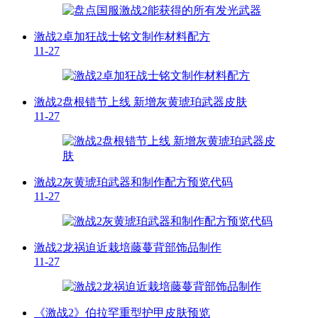
激战2卓加狂战士铭文制作材料配方
11-27
激战2盘根错节上线 新增灰黄琥珀武器皮肤
11-27
激战2灰黄琥珀武器和制作配方预览代码
11-27
激战2龙祸迫近栽培藤蔓背部饰品制作
11-27
《激战2》伯拉罕重型护甲皮肤预览