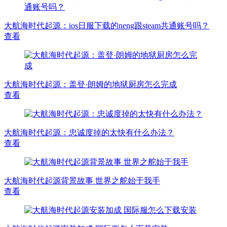
大航海时代起源：ios日服下载的neng跟steam共通账号吗？
查看
大航海时代起源：盖登·朗姆的地狱厨房怎么完成
查看
大航海时代起源：忠诚度掉的太快有什么办法？
查看
大航海时代起源背景故事 世界之舵始于我手
查看