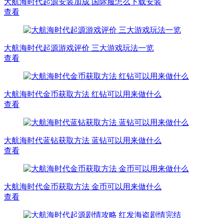
大航海时代起源安装加成 国际服怎么下载安装
查看
大航海时代起源游戏评价 三大游戏玩法一览
查看
大航海时代金币获取方法 红钻可以用来做什么
查看
大航海时代蓝钻获取方法 蓝钻可以用来做什么
查看
大航海时代金币获取方法 金币可以用来做什么
查看