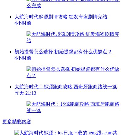
大航海时代起源剧情攻略 红发海盗剧情完结
4小时前
初始提督怎么选择 初始提督都有什么优缺点？
4小时前
大航海时代：起源跑商攻略 西班牙跑商路线一览
昨天 21:13
更多精彩内容