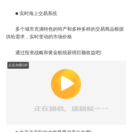
■ 实时海上交易系统
多个城市充满特色的特产和多种多样的交易商品根据
供给需求，实时变动的市场价格
通过投资战略和黄金航线获得巨额收益吧!
点击加载GIF