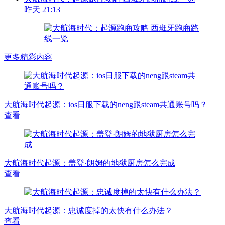
昨天 21:13
更多精彩内容
大航海时代起源：ios日服下载的neng跟steam共通账号吗？
查看
大航海时代起源：盖登·朗姆的地狱厨房怎么完成
查看
大航海时代起源：忠诚度掉的太快有什么办法？
查看