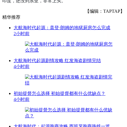
印度，还没到东亚，非常上头。
【编辑：TAPTAP】
精华推荐
大航海时代起源：盖登·朗姆的地狱厨房怎么完成
2小时前
大航海时代起源剧情攻略 红发海盗剧情完结
4小时前
初始提督怎么选择 初始提督都有什么优缺点？
4小时前
大航海时代：起源跑商攻略 西班牙跑商路线一览