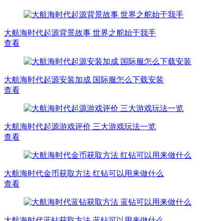
大航海时代起源背景故事 世界之舵始于我手
查看
大航海时代起源安装加成 国际服怎么下载安装
查看
大航海时代起源游戏评价 三大游戏玩法一览
查看
大航海时代金币获取方法 红钻可以用来做什么
查看
大航海时代蓝钻获取方法 蓝钻可以用来做什么