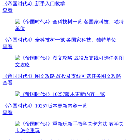
《帝国时代4》新手入门教学
查看
《帝国时代4》全科技树一览 各国家科技、独特单位
查看
《帝国时代4》图文攻略 战役及支线可选任务图文攻略
查看
《帝国时代4》10257版本更新内容一览
查看