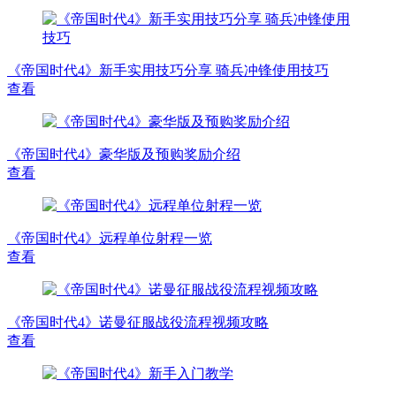
《帝国时代4》新手实用技巧分享 骑兵冲锋使用技巧
查看
《帝国时代4》豪华版及预购奖励介绍
查看
《帝国时代4》远程单位射程一览
查看
《帝国时代4》诺曼征服战役流程视频攻略
查看