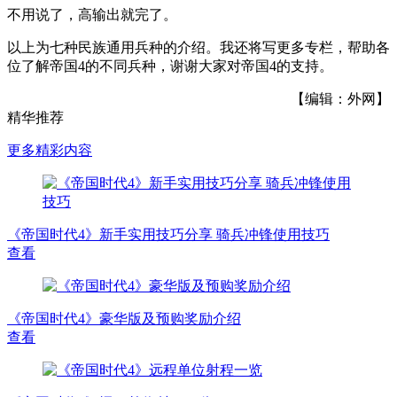
不用说了，高输出就完了。
以上为七种民族通用兵种的介绍。我还将写更多专栏，帮助各
位了解帝国4的不同兵种，谢谢大家对帝国4的支持。
【编辑：外网】
精华推荐
更多精彩内容
《帝国时代4》新手实用技巧分享 骑兵冲锋使用技巧
查看
《帝国时代4》豪华版及预购奖励介绍
查看