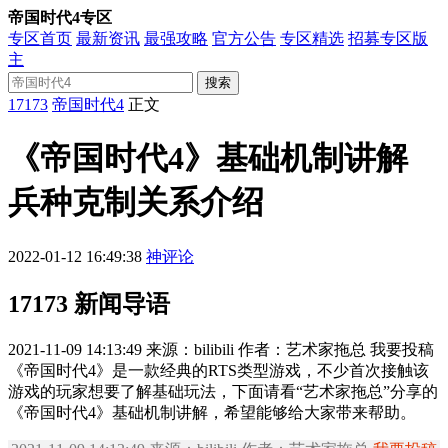
帝国时代4专区
专区首页
最新资讯
最强攻略
官方公告
专区精选
招募专区版
主
搜索
17173
帝国时代4
正文
《帝国时代4》基础机制讲解
兵种克制关系介绍
2022-01-12 16:49:38
神评论
17173 新闻导语
2021-11-09 14:13:49 来源：bilibili 作者：艺术家拖总 我要投稿
《帝国时代4》是一款经典的RTS类型游戏，不少首次接触该
游戏的玩家想要了解基础玩法，下面请看“艺术家拖总”分享的
《帝国时代4》基础机制讲解，希望能够给大家带来帮助。