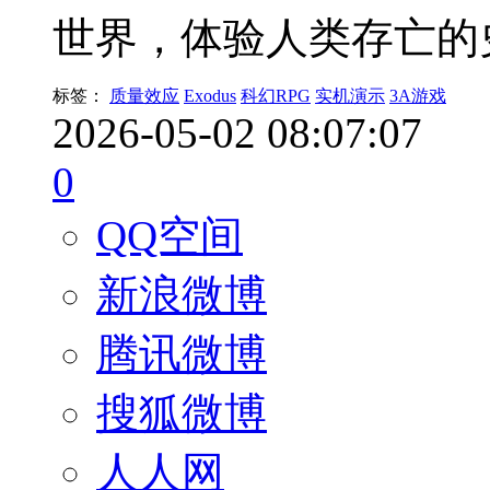
世界，体验人类存亡的
标签：
质量效应
Exodus
科幻RPG
实机演示
3A游戏
2026-05-02 08:07:07
0
QQ空间
新浪微博
腾讯微博
搜狐微博
人人网