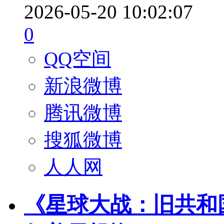
2026-05-20 10:02:07
0
QQ空间
新浪微博
腾讯微博
搜狐微博
人人网
《星球大战：旧共和