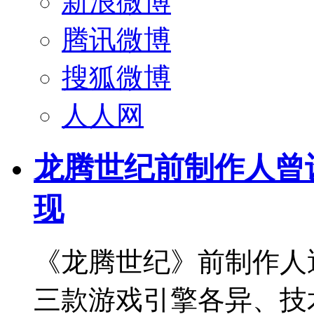
新浪微博
腾讯微博
搜狐微博
人人网
龙腾世纪前制作人曾
现
《龙腾世纪》前制作人
三款游戏引擎各异、技