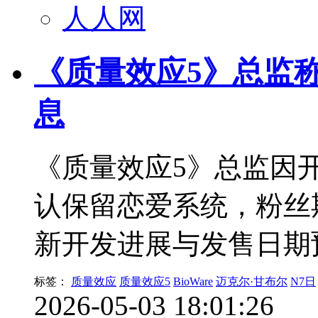
人人网
《质量效应5》总监
息
《质量效应5》总监因
认保留恋爱系统，粉丝期
新开发进展与发售日期
标签：
质量效应
质量效应5
BioWare
迈克尔·甘布尔
N7日
2026-05-03 18:01:26