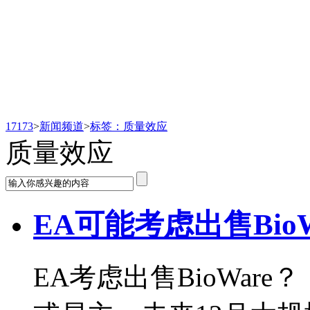
新闻频道
17173
>
新闻频道
>
标签：质量效应
质量效应
EA可能考虑出售BioW
EA考虑出售BioWar