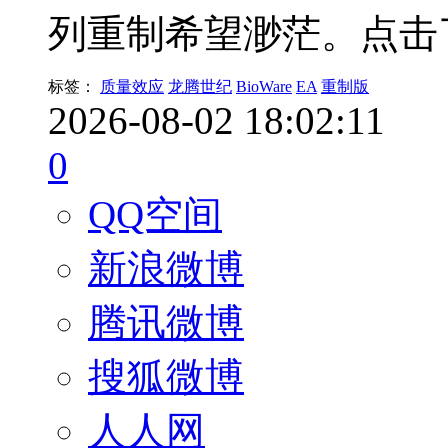
列重制希望渺茫。点击
标签：
质量效应
龙腾世纪
BioWare
EA
重制版
2026-08-02 18:02:11
0
QQ空间
新浪微博
腾讯微博
搜狐微博
人人网