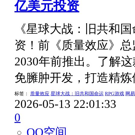
亿美元投资
《星球大战：旧共和国
资！前《质量效应》总
2030年前推出。了解
免臃肿开发，打造精炼
标签：
质量效应
星球大战：旧共和国命运
RPG游戏
网易
2026-05-13 22:01:33
0
QQ空间