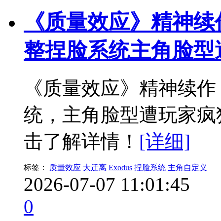
《质量效应》精神续
整捏脸系统主角脸型
《质量效应》精神续作
统，主角脸型遭玩家疯
击了解详情！
[详细]
标签：
质量效应
大迁离
Exodus
捏脸系统
主角自定义
2026-07-07 11:01:45
0