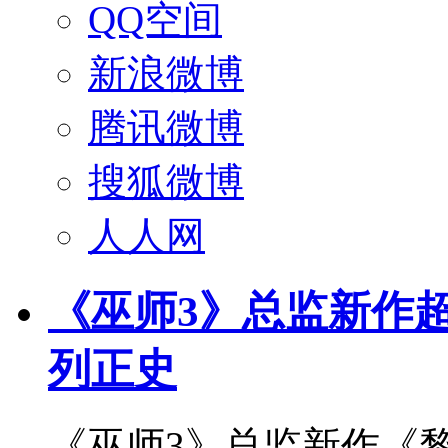
QQ空间
新浪微博
腾讯微博
搜狐微博
人人网
《巫师3》总监新作
列正史
《巫师3》总监新作《