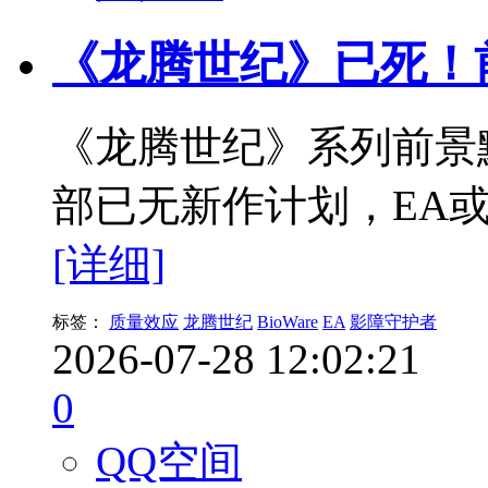
《龙腾世纪》已死！
《龙腾世纪》系列前景黯
部已无新作计划，EA或
[详细]
标签：
质量效应
龙腾世纪
BioWare
EA
影障守护者
2026-07-28 12:02:21
0
QQ空间