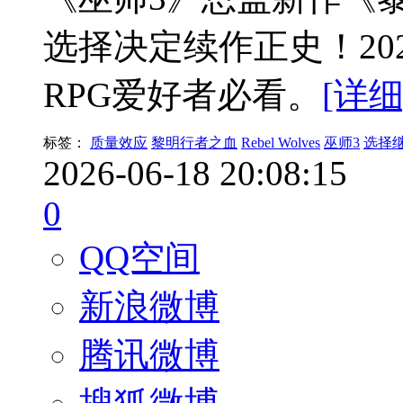
选择决定续作正史！20
RPG爱好者必看。
[详细
标签：
质量效应
黎明行者之血
Rebel Wolves
巫师3
选择
2026-06-18 20:08:15
0
QQ空间
新浪微博
腾讯微博