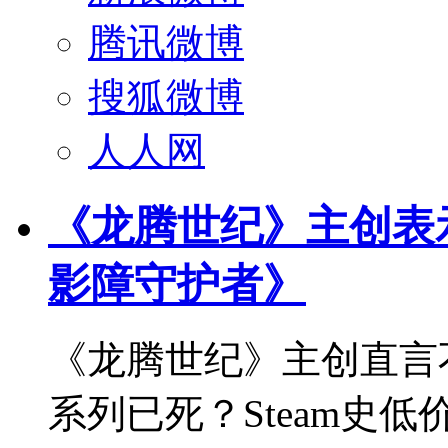
腾讯微博
搜狐微博
人人网
《龙腾世纪》主创表
影障守护者》
《龙腾世纪》主创直言
系列已死？Steam史低