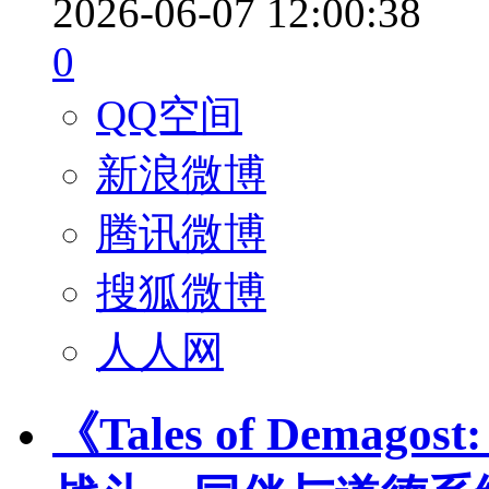
2026-06-07 12:00:38
0
QQ空间
新浪微博
腾讯微博
搜狐微博
人人网
《Tales of Demag