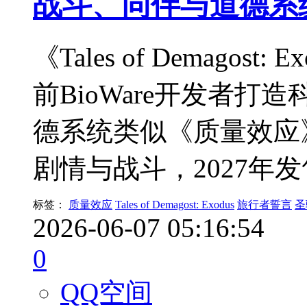
战斗、同伴与道德系
《Tales of Demago
前BioWare开发者打
德系统类似《质量效应
剧情与战斗，2027年
标签：
质量效应
Tales of Demagost: Exodus
旅行者誓言
圣
2026-06-07 05:16:54
0
QQ空间