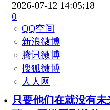
2026-07-12 14:05:18
0
QQ空间
新浪微博
腾讯微博
搜狐微博
人人网
只要他们在就没有未