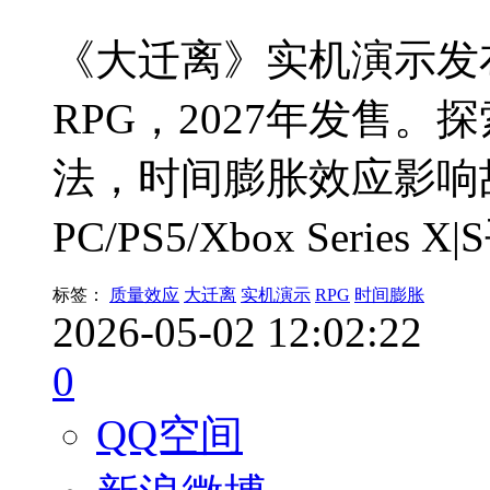
《大迁离》实机演示发
RPG，2027年发售
法，时间膨胀效应影响
PC/PS5/Xbox Series 
标签：
质量效应
大迁离
实机演示
RPG
时间膨胀
2026-05-02 12:02:22
0
QQ空间