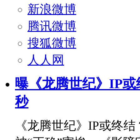
新浪微博
腾讯微博
搜狐微博
人人网
曝《龙腾世纪》IP或
秒
《龙腾世纪》IP或终结