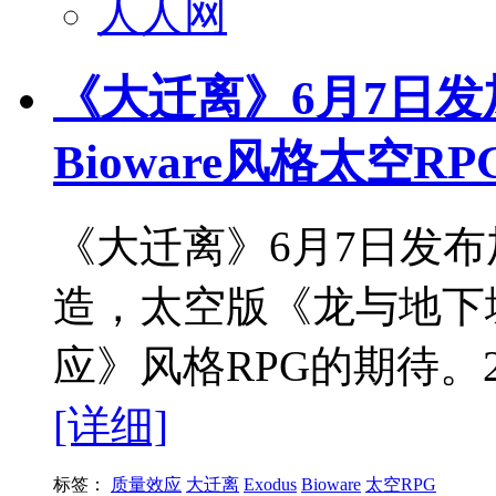
人人网
《大迁离》6月7日发
Bioware风格太空R
《大迁离》6月7日发布加
造，太空版《龙与地下
应》风格RPG的期待。
[详细]
标签：
质量效应
大迁离
Exodus
Bioware
太空RPG