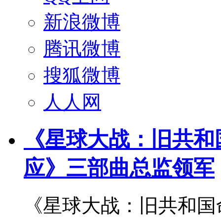
新浪微博
腾讯微博
搜狐微博
人人网
《星球大战：旧共和
应》三部曲总监领军
《星球大战：旧共和国