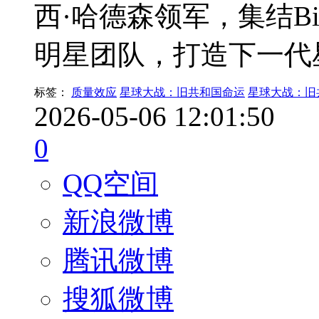
西·哈德森领军，集结Bi
明星团队，打造下一代
标签：
质量效应
星球大战：旧共和国命运
星球大战：旧
2026-05-06 12:01:50
0
QQ空间
新浪微博
腾讯微博
搜狐微博