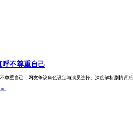
直呼不尊重自己
不尊重自己，网友争议角色设定与演员选择。深度解析剧情背后
ard