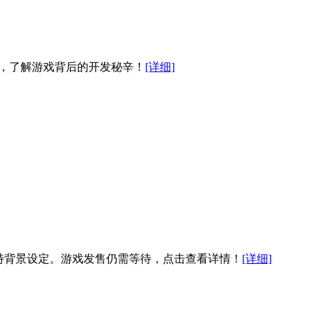
定，了解游戏背后的开发秘辛！
[详细]
un的独特背景设定。游戏发售仍需等待，点击查看详情！
[详细]