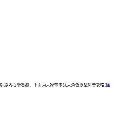
以撒内心罪恶感。下面为大家带来犹大角色原型科普攻略
[详