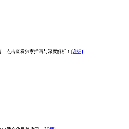
剧情，点击查看独家插画与深度解析！
[详细]