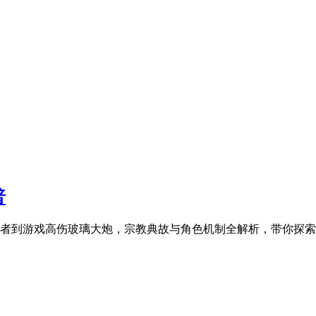
普
者到游戏高伤玻璃大炮，宗教典故与角色机制全解析，带你探索