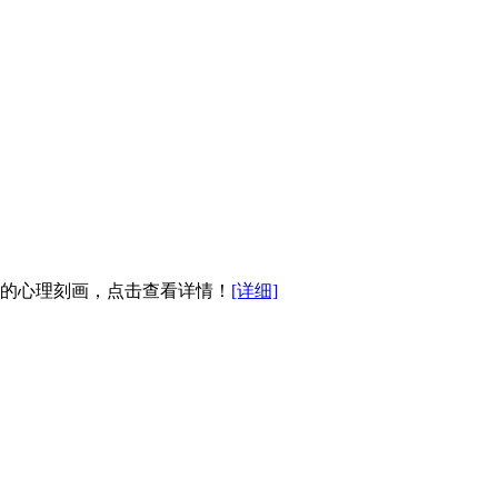
的心理刻画，点击查看详情！
[详细]