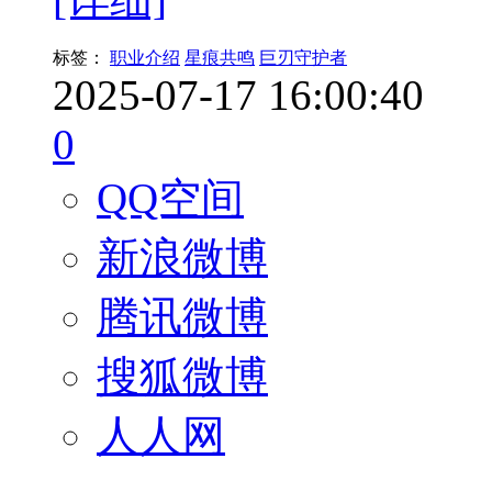
标签：
职业介绍
星痕共鸣
巨刃守护者
2025-07-17 16:00:40
0
QQ空间
新浪微博
腾讯微博
搜狐微博
人人网