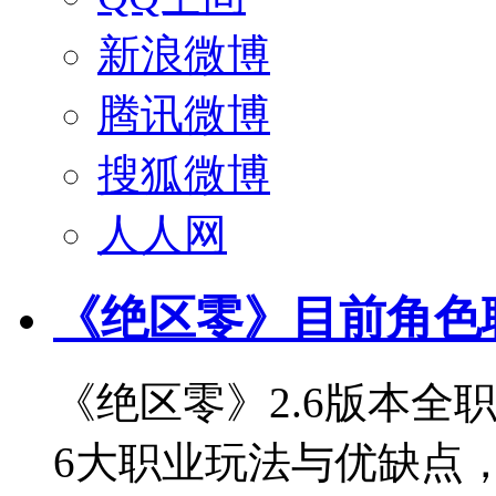
新浪微博
腾讯微博
搜狐微博
人人网
《绝区零》目前角色
《绝区零》2.6版本全
6大职业玩法与优缺点