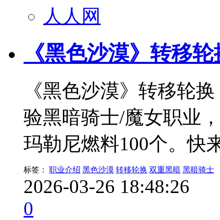
人人网
《黑色沙漠》转移轮
《黑色沙漠》转移轮换
验黑暗骑士/魔女职业
玛勒尼燃料100个。快
标签：
职业介绍
黑色沙漠
转移轮换
双重黑暗
黑暗骑士
2026-03-26 18:48:26
0