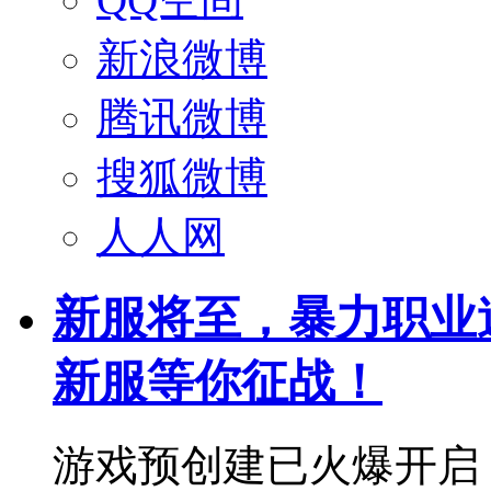
新浪微博
腾讯微博
搜狐微博
人人网
新服将至，暴力职业
新服等你征战！
游戏预创建已火爆开启