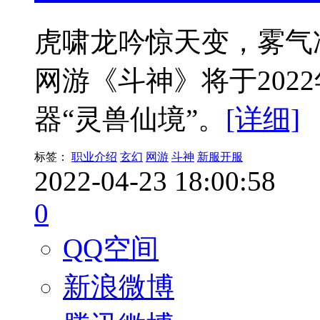
虎啸龙吟惊天变，雾气冲
网游《斗神》将于2022
器“灵兽仙境”。
[详细]
标签：
职业介绍
玄幻
网游
斗神
新服开服
2022-04-23 18:00:58
0
QQ空间
新浪微博