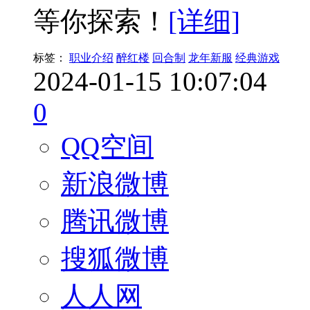
等你探索！
[详细]
标签：
职业介绍
醉红楼
回合制
龙年新服
经典游戏
2024-01-15 10:07:04
0
QQ空间
新浪微博
腾讯微博
搜狐微博
人人网