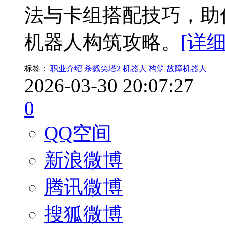
法与卡组搭配技巧，助
机器人构筑攻略。
[详细
标签：
职业介绍
杀戮尖塔2
机器人
构筑
故障机器人
2026-03-30 20:07:27
0
QQ空间
新浪微博
腾讯微博
搜狐微博