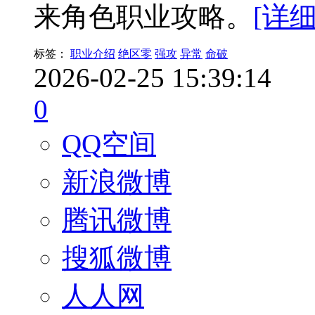
来角色职业攻略。
[详细
标签：
职业介绍
绝区零
强攻
异常
命破
2026-02-25 15:39:14
0
QQ空间
新浪微博
腾讯微博
搜狐微博
人人网