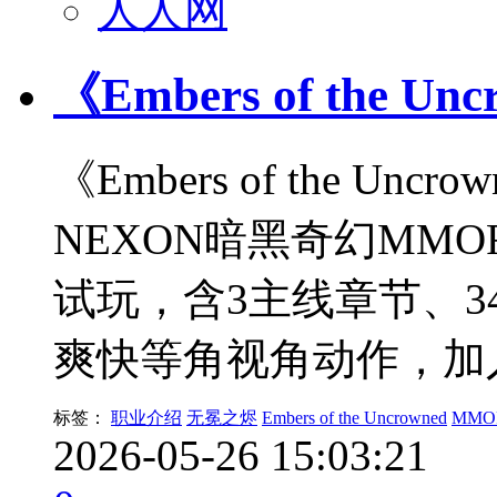
人人网
《Embers of the
《Embers of the U
NEXON暗黑奇幻MMO
试玩，含3主线章节、34
爽快等角视角动作，加
标签：
职业介绍
无冕之烬
Embers of the Uncrowned
MMO
2026-05-26 15:03:21