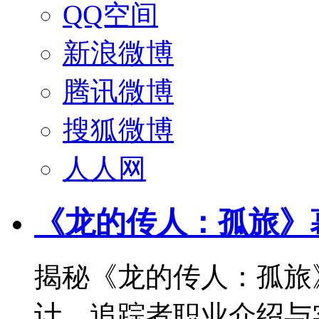
QQ空间
新浪微博
腾讯微博
搜狐微博
人人网
《龙的传人：孤旅》
揭秘《龙的传人：孤旅
计、追踪者职业介绍与