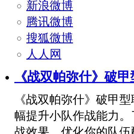
新浪微博
腾讯微博
搜狐微博
人人网
《战双帕弥什》破甲型
《战双帕弥什》破甲型
幅提升小队作战能力。
战效果，优化你的队伍