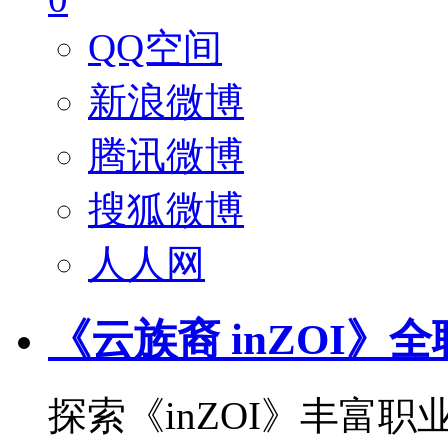
QQ空间
新浪微博
腾讯微博
搜狐微博
人人网
《云族裔 inZOI
探索《inZOI》丰富