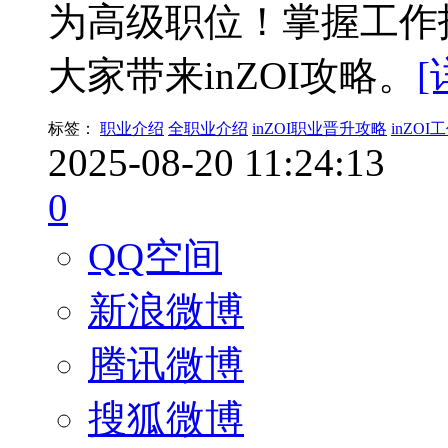
为高级职位！掌握工作
大家带来inZOI攻略。
[
标签：
职业介绍
全职业介绍
inZOI职业晋升攻略
inZO
2025-08-20 11:24:13
0
QQ空间
新浪微博
腾讯微博
搜狐微博