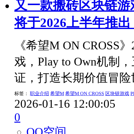
又一款搬砖区块链游戏
将于2026上半年推出
《希望M ON CROSS
戏，Play to Ow
证，打造长期价值冒险
标签：
职业介绍
希望M
希望M ON CROSS
区块链游戏
P
2026-01-16 12:00:05
0
QQ空间