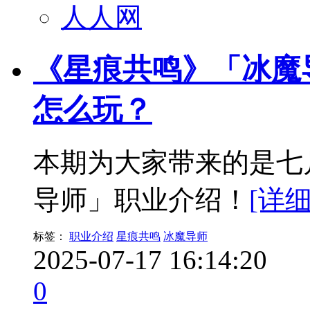
人人网
《星痕共鸣》「冰魔
怎么玩？
本期为大家带来的是七
导师」职业介绍！
[详细
标签：
职业介绍
星痕共鸣
冰魔导师
2025-07-17 16:14:20
0