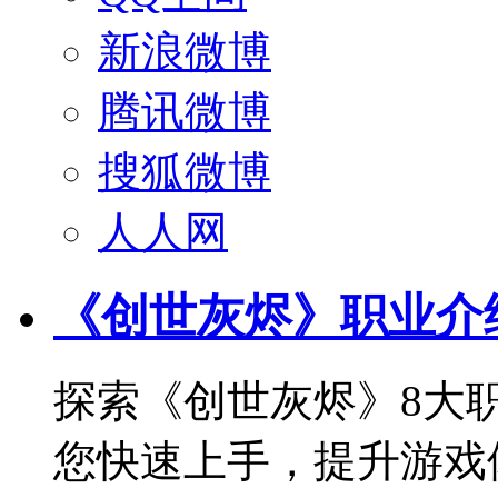
新浪微博
腾讯微博
搜狐微博
人人网
《创世灰烬》职业介
探索《创世灰烬》8大
您快速上手，提升游戏