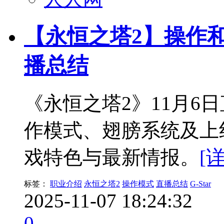
【永恒之塔2】操作和
播总结
《永恒之塔2》11月6
作模式、翅膀系统及上
戏特色与最新情报。
[
标签：
职业介绍
永恒之塔2
操作模式
直播总结
G-Star
2025-11-07 18:24:32
0