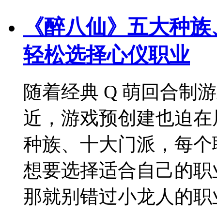
《醉八仙》五大种族
轻松选择心仪职业
随着经典 Q 萌回合制
近，游戏预创建也迫在
种族、十大门派，每个
想要选择适合自己的职
那就别错过小龙人的职