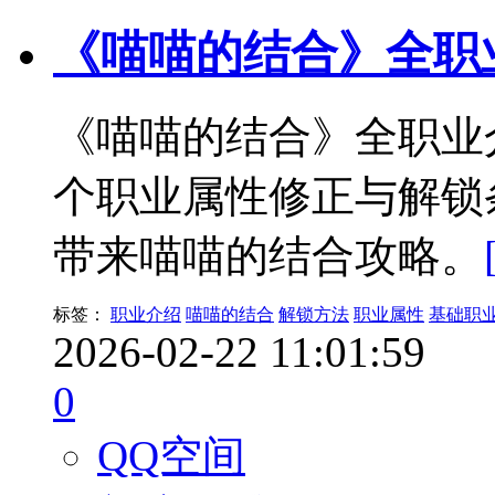
《喵喵的结合》全职
《喵喵的结合》全职业
个职业属性修正与解锁
带来喵喵的结合攻略。
标签：
职业介绍
喵喵的结合
解锁方法
职业属性
基础职
2026-02-22 11:01:59
0
QQ空间