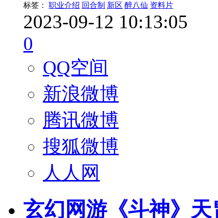
标签：
职业介绍
回合制
新区
醉八仙
资料片
2023-09-12 10:13:05
0
QQ空间
新浪微博
腾讯微博
搜狐微博
人人网
玄幻网游《斗神》天