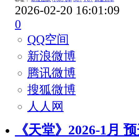
2026-02-20 16:01:09
0
QQ空间
新浪微博
腾讯微博
搜狐微博
人人网
《天堂》2026-1月 