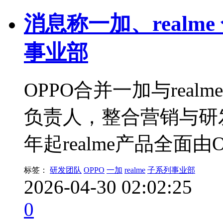
消息称一加、realm
事业部
OPPO合并一加与rea
负责人，整合营销与研发
年起realme产品全面
标签：
研发团队
OPPO
一加
realme
子系列事业部
2026-04-30 02:02:25
0