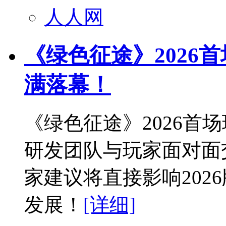
人人网
《绿色征途》2026
满落幕！
《绿色征途》2026首
研发团队与玩家面对面
家建议将直接影响202
发展！
[详细]