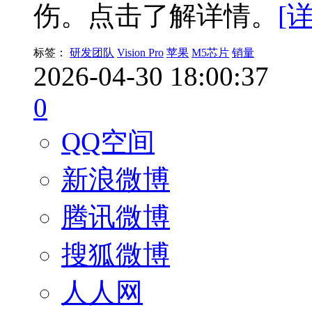
伤。点击了解详情。
[
标签：
研发团队
Vision Pro
苹果
M5芯片
销量
2026-04-30 18:00:37
0
QQ空间
新浪微博
腾讯微博
搜狐微博
人人网