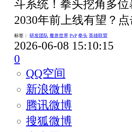
斗系统！拳头挖角多位
2030年前上线有望？
标签：
研发团队
魔兽世界
PvP
拳头
英雄联盟
2026-06-08 15:10:15
0
QQ空间
新浪微博
腾讯微博
搜狐微博