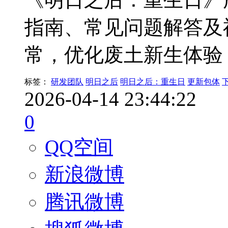
指南、常见问题解答及
常，优化废土新生体验
标签：
研发团队
明日之后
明日之后：重生日
更新包体
2026-04-14 23:44:22
0
QQ空间
新浪微博
腾讯微博