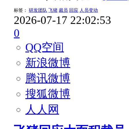
标签：
研发团队
飞猪
裁员
回应
人员变动
2026-07-17 22:02:53
0
QQ空间
新浪微博
腾讯微博
搜狐微博
人人网