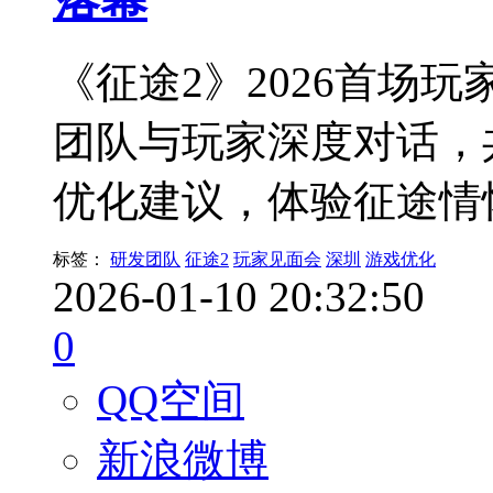
《征途2》2026首场
团队与玩家深度对话，
优化建议，体验征途情
标签：
研发团队
征途2
玩家见面会
深圳
游戏优化
2026-01-10 20:32:50
0
QQ空间
新浪微博