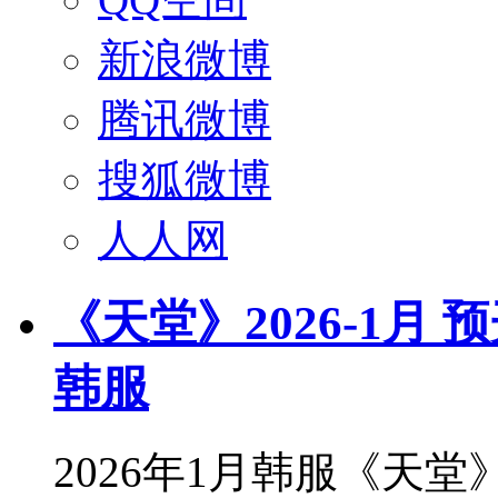
新浪微博
腾讯微博
搜狐微博
人人网
《天堂》2026-1月 
韩服
2026年1月韩服《天