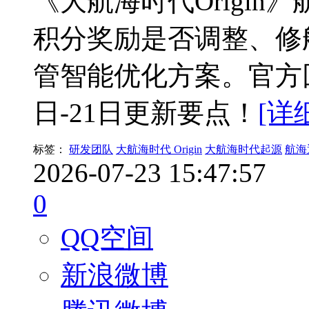
《大航海时代Origi
积分奖励是否调整、修
管智能优化方案。官方
日-21日更新要点！
[详
标签：
研发团队
大航海时代 Origin
大航海时代起源
航海
2026-07-23 15:47:57
0
QQ空间
新浪微博