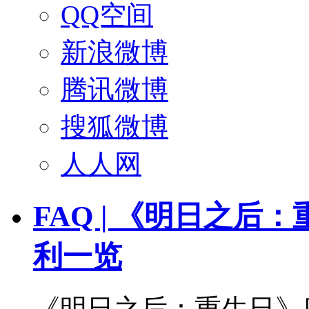
QQ空间
新浪微博
腾讯微博
搜狐微博
人人网
FAQ | 《明日之
利一览
《明日之后：重生日》