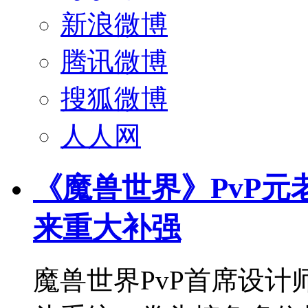
新浪微博
腾讯微博
搜狐微博
人人网
《魔兽世界》PvP元
来重大补强
魔兽世界PvP首席设计