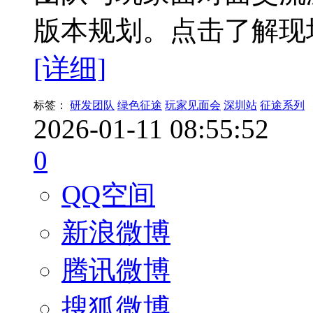
版本规划。点击了解现
[详细]
标签：
研发团队
绿色征途
玩家见面会
深圳站
征途系列
2026-01-11 08:55:52
0
QQ空间
新浪微博
腾讯微博
搜狐微博