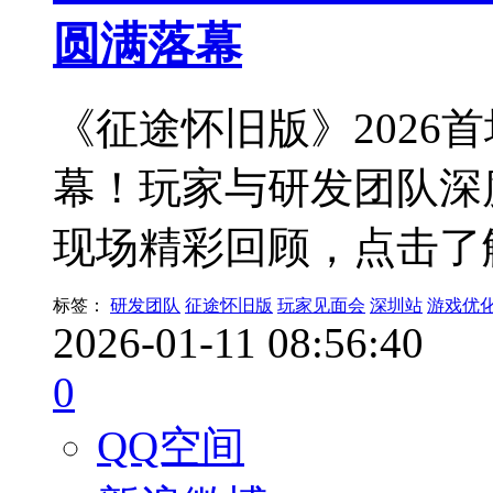
圆满落幕
《征途怀旧版》2026
幕！玩家与研发团队深
现场精彩回顾，点击了
标签：
研发团队
征途怀旧版
玩家见面会
深圳站
游戏优
2026-01-11 08:56:40
0
QQ空间