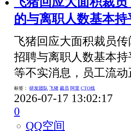
飞猪回应大面积裁员：
的与离职人数基本持
飞猪回应大面积裁员传
招聘与离职人数基本持平，
等不实消息，员工流动
标签：
研发团队
飞猪
裁员
阿里
CTO线
2026-07-17 13:02:17
0
QQ空间