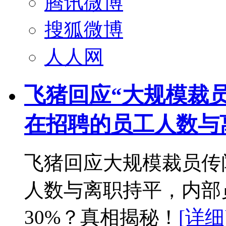
腾讯微博
搜狐微博
人人网
飞猪回应“大规模裁员
在招聘的员工人数与
飞猪回应大规模裁员传
人数与离职持平，内部
30%？真相揭秘！
[详细