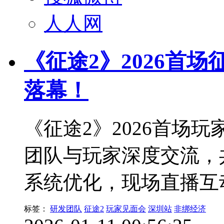
人人网
《征途2》2026首
落幕！
《征途2》2026首场
团队与玩家深度交流，
系统优化，现场直播互
标签：
研发团队
征途2
玩家见面会
深圳站
非绑经济