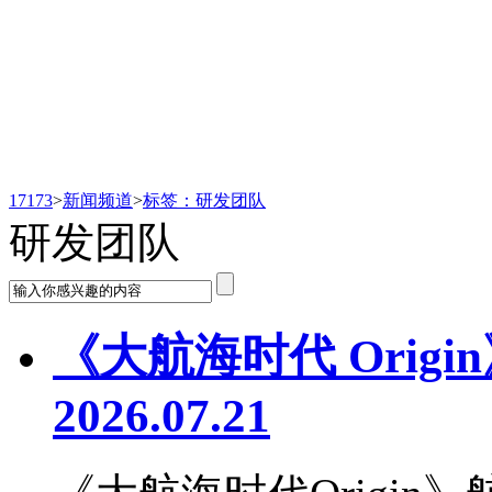
新闻频道
17173
>
新闻频道
>
标签：研发团队
研发团队
《大航海时代 Origin
2026.07.21