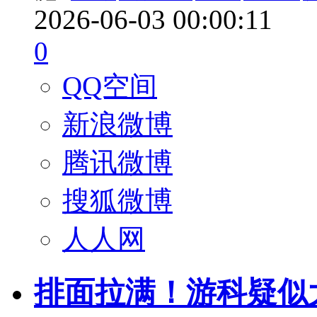
2026-06-03 00:00:11
0
QQ空间
新浪微博
腾讯微博
搜狐微博
人人网
排面拉满！游科疑似