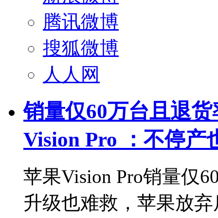
腾讯微博
搜狐微博
人人网
销量仅60万台且退
Vision Pro ：不
苹果Vision Pro销
升级也难救，苹果放弃后