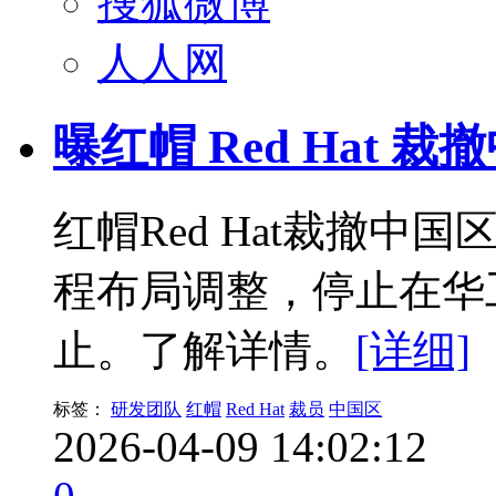
搜狐微博
人人网
曝红帽 Red Hat 
红帽Red Hat裁撤中
程布局调整，停止在华工
止。了解详情。
[详细]
标签：
研发团队
红帽
Red Hat
裁员
中国区
2026-04-09 14:02:12