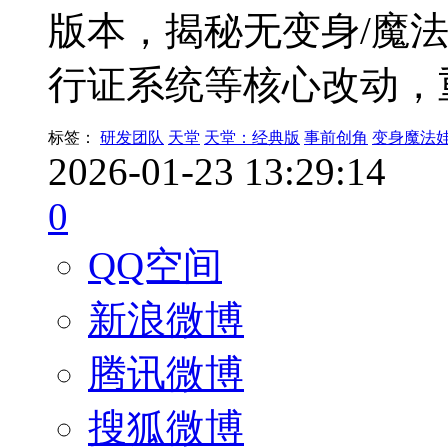
版本，揭秘无变身/魔
行证系统等核心改动，
标签：
研发团队
天堂
天堂：经典版
事前创角
变身魔法
2026-01-23 13:29:14
0
QQ空间
新浪微博
腾讯微博
搜狐微博