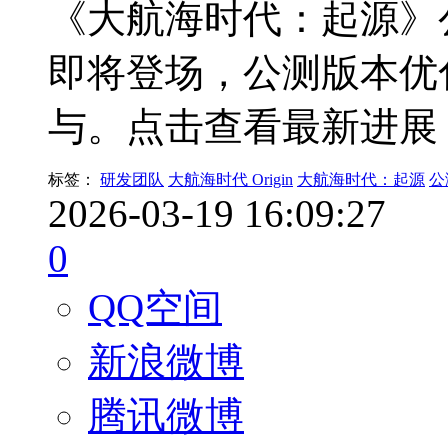
《大航海时代：起源》
即将登场，公测版本优
与。点击查看最新进展
标签：
研发团队
大航海时代 Origin
大航海时代：起源
公
2026-03-19 16:09:27
0
QQ空间
新浪微博
腾讯微博