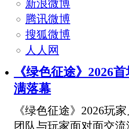
新浪微博
腾讯微博
搜狐微博
人人网
《绿色征途》2026
满落幕
《绿色征途》2026玩
团队与玩家面对面交流