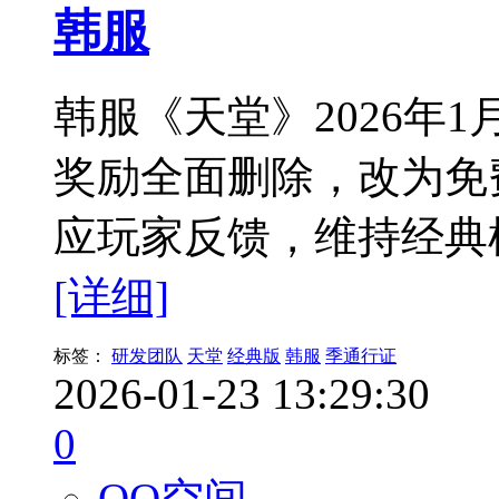
韩服
韩服《天堂》2026年
奖励全面删除，改为免
应玩家反馈，维持经典
[详细]
标签：
研发团队
天堂
经典版
韩服
季通行证
2026-01-23 13:29:30
0
QQ空间