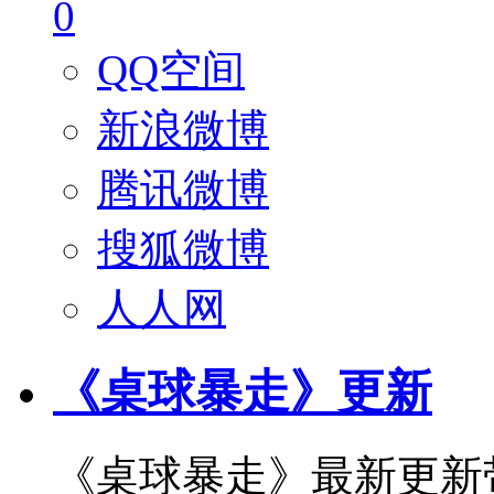
0
QQ空间
新浪微博
腾讯微博
搜狐微博
人人网
《桌球暴走》更新
《桌球暴走》最新更新