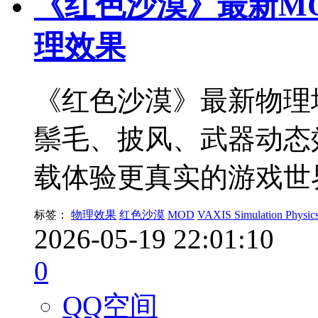
《红色沙漠》最新M
理效果
《红色沙漠》最新物理
鬃毛、披风、武器动态
载体验更真实的游戏世
标签：
物理效果
红色沙漠
MOD
VAXIS Simulation Physic
2026-05-19 22:01:10
0
QQ空间