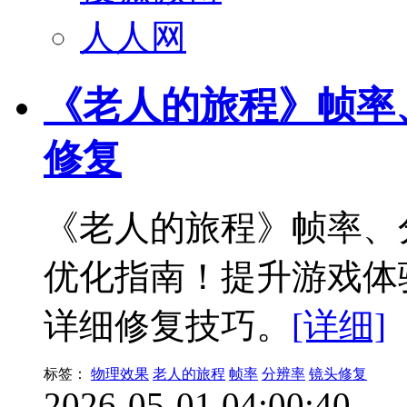
人人网
《老人的旅程》帧率
修复
《老人的旅程》帧率、
优化指南！提升游戏体
详细修复技巧。
[详细]
标签：
物理效果
老人的旅程
帧率
分辨率
镜头修复
2026-05-01 04:00:40