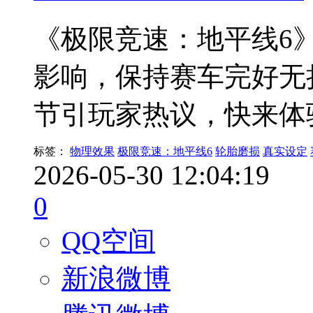
《极限竞速：地平线6
影响，保持赛车完好无
节引玩家热议，快来体
标签：
物理效果
极限竞速：地平线6
轮胎磨损
真实设定
2026-05-30 12:04:19
0
QQ空间
新浪微博