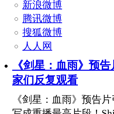
新浪微博
腾讯微博
搜狐微博
人人网
《剑星：血雨》预告
家们反复观看
《剑星：血雨》预告片
写成重播最高片段！Shi