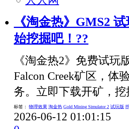
《淘金热》GMS2 
始挖掘吧！??
《淘金热2》免费试玩
Falcon Creek矿
务。立即下载开矿，挖
标签：
物理效果
淘金热
Gold Mining Simulator 2
试玩版
2026-06-12 01:01:15