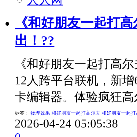
《和好朋友一起打高尔夫
出！??
《和好朋友一起打高尔夫
12人跨平台联机，新
卡编辑器。体验疯狂高
标签：
物理效果
和好朋友一起打高尔夫
和好朋友一起打
2026-04-24 05:05:38