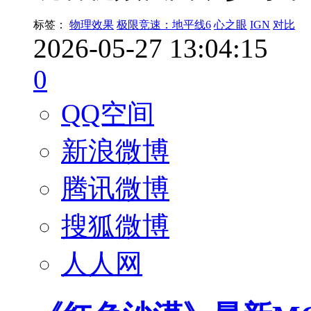
标签：
物理效果
极限竞速：地平线6
心之眼
IGN
对比
2026-05-27 13:04:15
0
QQ空间
新浪微博
腾讯微博
搜狐微博
人人网