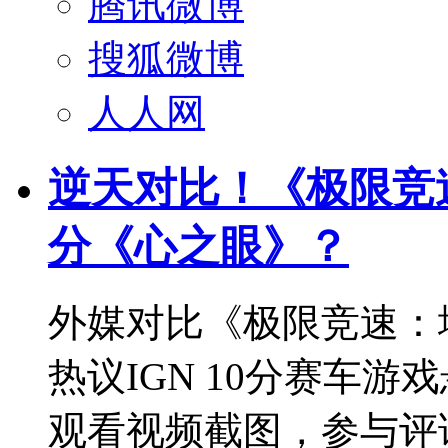
腾讯微博
搜狐微博
人人网
逆天对比！《极限竞速
分《心之眼》？
外媒对比《极限竞速：
热议IGN 10分赛车
观看视频截图，参与评