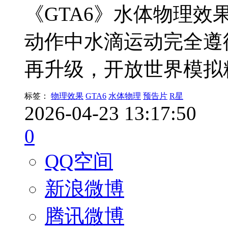
《GTA6》水体物理效
动作中水滴运动完全遵
再升级，开放世界模拟
标签：
物理效果
GTA6
水体物理
预告片
R星
2026-04-23 13:17:50
0
QQ空间
新浪微博
腾讯微博