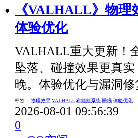
《VALHALL》物
体验优化
VALHALL重大更新
坠落、碰撞效果更真实
晚。体验优化与漏洞修
标签：
物理效果
VALHALL
布娃娃系统
睡眠
体验优化
2026-08-01 09:56:39
0