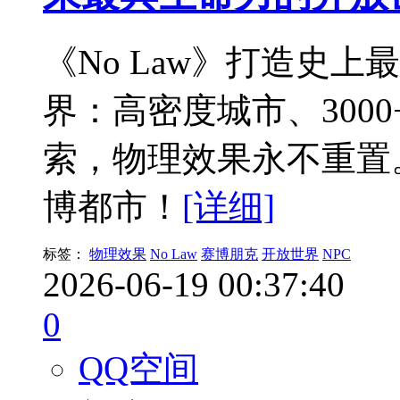
《No Law》打造史
界：高密度城市、300
索，物理效果永不重置
博都市！
[详细]
标签：
物理效果
No Law
赛博朋克
开放世界
NPC
2026-06-19 00:37:40
0
QQ空间