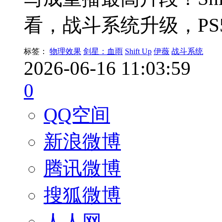
看，战斗系统升级，PS5
标签：
物理效果
剑星：血雨
Shift Up
伊薇
战斗系统
2026-06-16 11:03:59
0
QQ空间
新浪微博
腾讯微博
搜狐微博
人人网