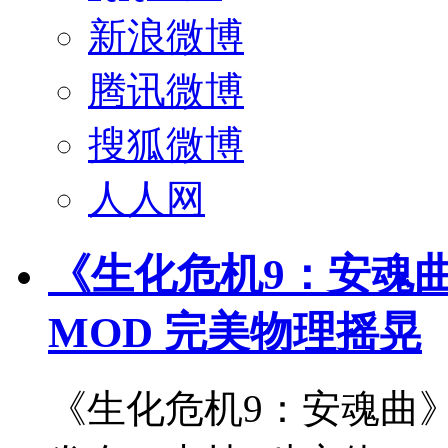
新浪微博
腾讯微博
搜狐微博
人人网
《生化危机9：安魂
MOD 完美物理摇晃
《生化危机9：安魂曲