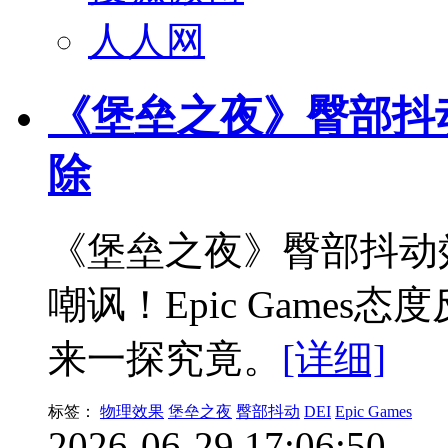
人人网
《堡垒之夜》臀部抖动
除
《堡垒之夜》臀部抖动
嘲讽！Epic Game
来一探究竟。
[详细]
标签：
物理效果
堡垒之夜
臀部抖动
DEI
Epic Games
2026-06-29 17:06:50