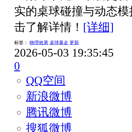
实的桌球碰撞与动态模
击了解详情！
[详细]
标签：
物理效果
桌球暴走
更新
2026-05-03 19:35:45
0
QQ空间
新浪微博
腾讯微博
搜狐微博