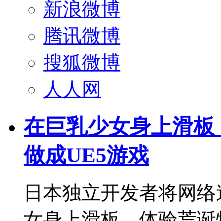
新浪微博
腾讯微博
搜狐微博
人人网
在巨乳少女身上滑板
做成UE5游戏
日本独立开发者将网络
女身上滑板，体验荒诞