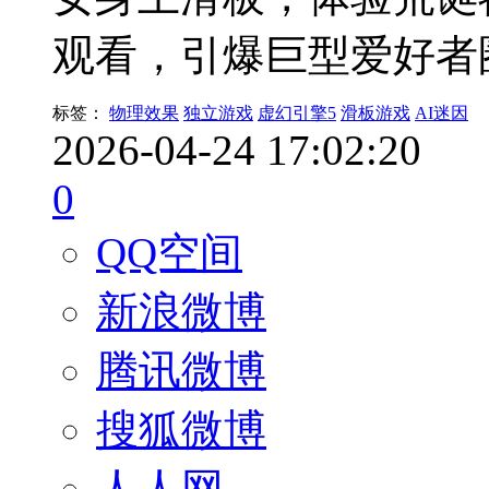
观看，引爆巨型爱好者
标签：
物理效果
独立游戏
虚幻引擎5
滑板游戏
AI迷因
2026-04-24 17:02:20
0
QQ空间
新浪微博
腾讯微博
搜狐微博
人人网