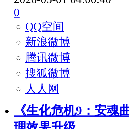
0
QQ空间
新浪微博
腾讯微博
搜狐微博
人人网
《生化危机9：安魂
理效果升级