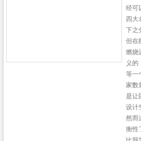
经可
四大
下之
但在
燃烧
义的
等一
家数
是让
设计
然而
衡性
比我