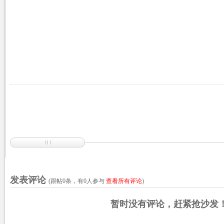
发表评论
(跟帖
0
条，有
0
人参与
查看所有评论
)
暂时没有评论，赶紧抢沙发