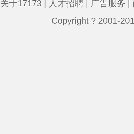
关于17173
|
人才招聘
|
广告服务
|
Copyright ? 2001-2012