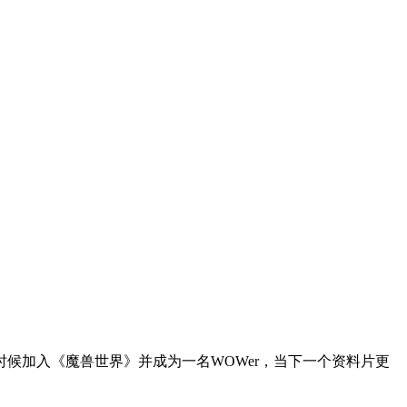
候加入《魔兽世界》并成为一名WOWer，当下一个资料片更