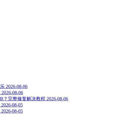
乐
2026-08-06
线
2026-08-06
-2-0.dll？完整修复解决教程
2026-08-06
2026-08-05
2026-08-05