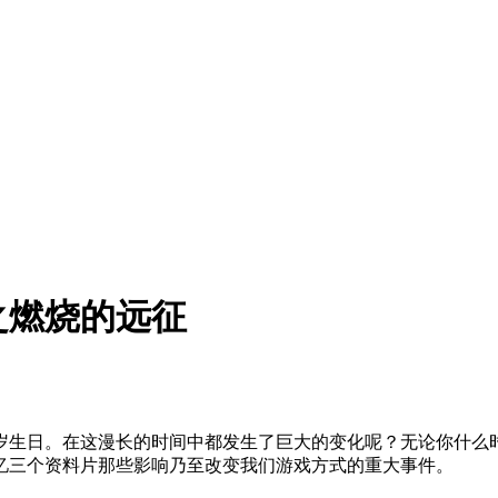
之燃烧的远征
生日。在这漫长的时间中都发生了巨大的变化呢？无论你什么时
忆三个资料片那些影响乃至改变我们游戏方式的重大事件。