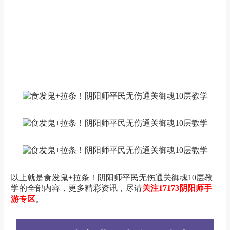
以上就是食发鬼+拉条！阴阳师平民无伤通关御魂10层教
学的全部内容，更多精彩资讯，尽请
关注17173阴阳师手
游专区
。