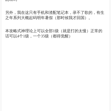
另外，我在这只有手机和渣配笔记本，录不了歌的，有生
之年系列大概起码明年暑假（那时候我才回国）。
本攻略式神理论上可以全部1级（就是打的太慢）正常的
话可以4个1级，一个35级（都得觉醒）