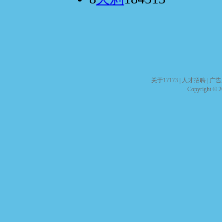
关于17173
|
人才招聘
|
广告
Copyright © 20