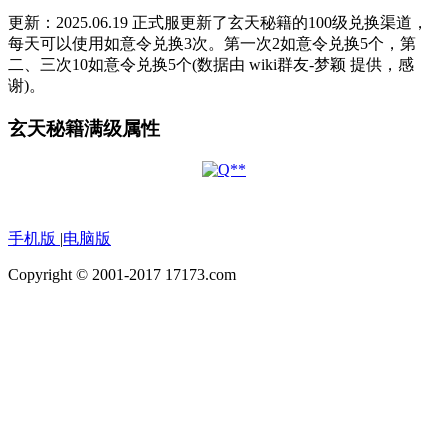
更新：2025.06.19 正式服更新了玄天秘籍的100级兑换渠道，
每天可以使用如意令兑换3次。第一次2如意令兑换5个，第
二、三次10如意令兑换5个(数据由 wiki群友-梦颖 提供，感
谢)。
玄天秘籍满级属性
手机版
|
电脑版
Copyright © 2001-2017 17173.com