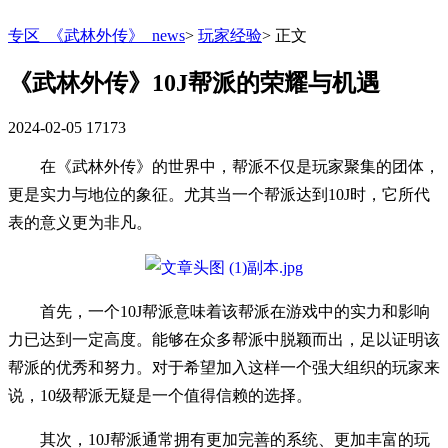
专区_《武林外传》_news
>
玩家经验
>
正文
《武林外传》10J帮派的荣耀与机遇
2024-02-05
17173
在《武林外传》的世界中，帮派不仅是玩家聚集的团体，
更是实力与地位的象征。尤其当一个帮派达到10J时，它所代
表的意义更为非凡。
首先，一个10J帮派意味着该帮派在游戏中的实力和影响
力已达到一定高度。能够在众多帮派中脱颖而出，足以证明该
帮派的优秀和努力。对于希望加入这样一个强大组织的玩家来
说，10级帮派无疑是一个值得信赖的选择。
其次，10J帮派通常拥有更加完善的系统、更加丰富的玩