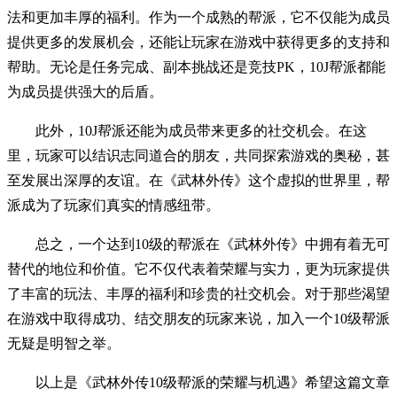
法和更加丰厚的福利。作为一个成熟的帮派，它不仅能为成员
提供更多的发展机会，还能让玩家在游戏中获得更多的支持和
帮助。无论是任务完成、副本挑战还是竞技PK，10J帮派都能
为成员提供强大的后盾。
此外，10J帮派还能为成员带来更多的社交机会。在这
里，玩家可以结识志同道合的朋友，共同探索游戏的奥秘，甚
至发展出深厚的友谊。在《武林外传》这个虚拟的世界里，帮
派成为了玩家们真实的情感纽带。
总之，一个达到10级的帮派在《武林外传》中拥有着无可
替代的地位和价值。它不仅代表着荣耀与实力，更为玩家提供
了丰富的玩法、丰厚的福利和珍贵的社交机会。对于那些渴望
在游戏中取得成功、结交朋友的玩家来说，加入一个10级帮派
无疑是明智之举。
以上是《武林外传10级帮派的荣耀与机遇》希望这篇文章