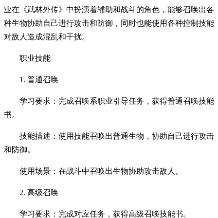
业在《武林外传》中扮演着辅助和战斗的角色，能够召唤出各
种生物协助自己进行攻击和防御，同时也能使用各种控制技能
对敌人造成混乱和干扰。
职业技能
1. 普通召唤
学习要求：完成召唤系职业引导任务，获得普通召唤技能
书。
技能描述：使用技能召唤出普通生物，协助自己进行攻击
和防御。
使用场景：在战斗中召唤出生物协助攻击敌人。
2. 高级召唤
学习要求：完成对应任务，获得高级召唤技能书。