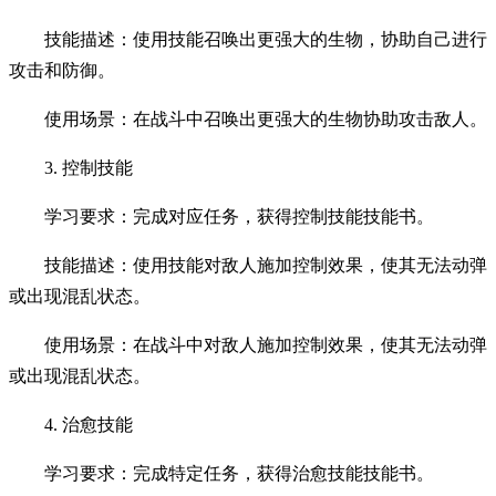
技能描述：使用技能召唤出更强大的生物，协助自己进行
攻击和防御。
使用场景：在战斗中召唤出更强大的生物协助攻击敌人。
3. 控制技能
学习要求：完成对应任务，获得控制技能技能书。
技能描述：使用技能对敌人施加控制效果，使其无法动弹
或出现混乱状态。
使用场景：在战斗中对敌人施加控制效果，使其无法动弹
或出现混乱状态。
4. 治愈技能
学习要求：完成特定任务，获得治愈技能技能书。