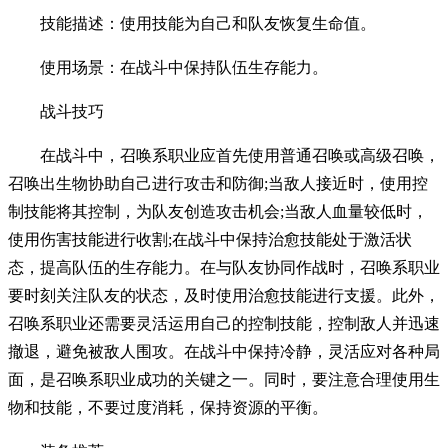
技能描述：使用技能为自己和队友恢复生命值。
使用场景：在战斗中保持队伍生存能力。
战斗技巧
在战斗中，召唤系职业应首先使用普通召唤或高级召唤，
召唤出生物协助自己进行攻击和防御;当敌人接近时，使用控
制技能将其控制，为队友创造攻击机会;当敌人血量较低时，
使用伤害技能进行收割;在战斗中保持治愈技能处于激活状
态，提高队伍的生存能力。在与队友协同作战时，召唤系职业
要时刻关注队友的状态，及时使用治愈技能进行支援。此外，
召唤系职业还需要灵活运用自己的控制技能，控制敌人并迅速
撤退，避免被敌人围攻。在战斗中保持冷静，灵活应对各种局
面，是召唤系职业成功的关键之一。同时，要注意合理使用生
物和技能，不要过度消耗，保持资源的平衡。