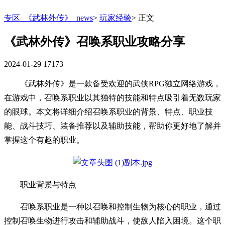
专区_《武林外传》_news
>
玩家经验
>
正文
《武林外传》召唤系职业攻略分享
2024-01-29
17173
《武林外传》是一款备受欢迎的武侠RPG独立网络游戏，
在游戏中，召唤系职业以其独特的技能和特点吸引着无数玩家
的眼球。本文将详细介绍召唤系职业的背景、特点、职业技
能、战斗技巧、装备推荐以及辅助技能，帮助你更好地了解并
掌握这个有趣的职业。
职业背景与特点
召唤系职业是一种以召唤和控制生物为核心的职业，通过
控制召唤生物进行攻击和辅助战斗，使敌人陷入困境。这个职