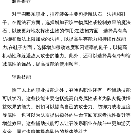
装备推荐
对于召唤系职业，推荐装备主要包括魔法石、法袍和鞋
子。在魔法石方面，选择增加召唤生物属性或控制效果的魔法
石，以便更好地发挥出生物的作用;在法袍方面，选择具有高
防御和魔法上限加成的法袍，以提高生存能力和持续作战能
力;在鞋子方面，选择增加移动速度和闪避率的鞋子，以提高
机动性和躲避敌人攻击的能力。此外，还可以选择具有冷却缩
减属性的饰品，提高技能的使用频率。
辅助技能
除了以上的职业技能之外，召唤系职业还有一些辅助技能
可以学习。这些技能主要包括提高自身属性或者为队友提供增
益效果的能力。例如可以提高自己的攻击力、防御力或者速度
等属性，也可以为队友提供额外的生命值回复或者抗性提升等
增益效果。这些辅助技能可以让召唤系职业在战斗中更加游刃
有余，同时也能够提高队伍的整体战斗力。