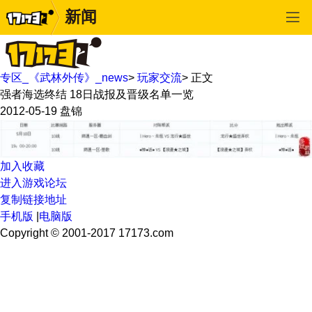
新闻
专区_《武林外传》_news
>
玩家交流
>
正文
强者海选终结 18日战报及晋级名单一览
2012-05-19
盘锦
加入收藏
进入游戏论坛
复制链接地址
手机版
|
电脑版
Copyright © 2001-2017 17173.com