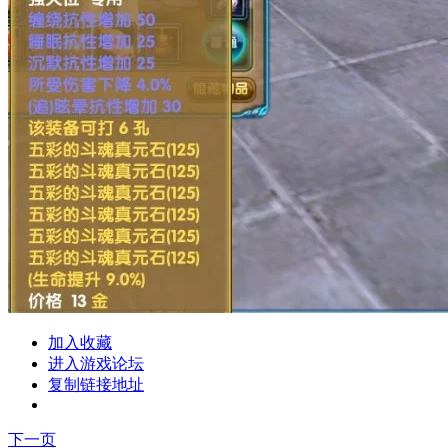
加入收藏
进入游戏论坛
复制链接地址
下一页