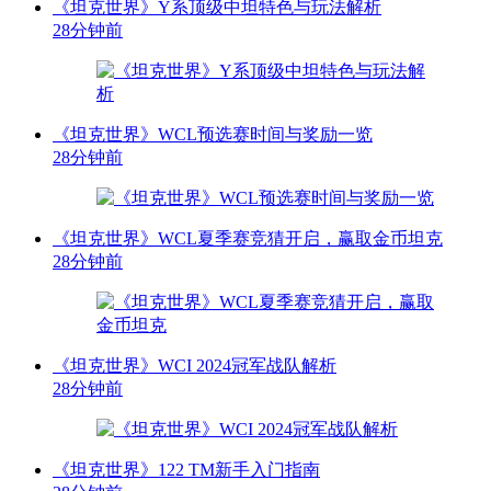
《坦克世界》Y系顶级中坦特色与玩法解析
28分钟前
《坦克世界》WCL预选赛时间与奖励一览
28分钟前
《坦克世界》WCL夏季赛竞猜开启，赢取金币坦克
28分钟前
《坦克世界》WCI 2024冠军战队解析
28分钟前
《坦克世界》122 TM新手入门指南