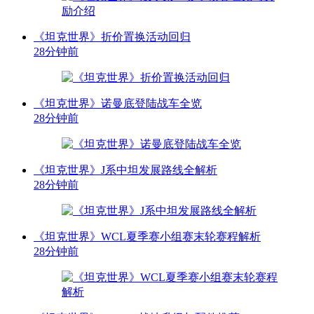
《坦克世界》折价置换活动回归
28分钟前
《坦克世界》诺曼底登陆战车全览
28分钟前
《坦克世界》J系中坦发展路线全解析
28分钟前
《坦克世界》WCL夏季赛小组赛末轮赛程解析
28分钟前