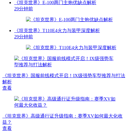
《坦克世界》E-100两门主炮优缺点解析
29分钟前
《坦克世界》T110E4火力与装甲深度解析
29分钟前
《坦克世界》国服前线模式开启！IX级强势车型推荐与打法
解析
查看
《坦克世界》高级通行证升级指南：赛季XV如何最大化收
益？
查看