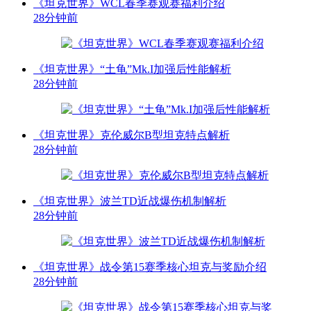
《坦克世界》WCL春季赛观赛福利介绍
28分钟前
《坦克世界》“土龟”Mk.I加强后性能解析
28分钟前
《坦克世界》克伦威尔B型坦克特点解析
28分钟前
《坦克世界》波兰TD近战爆伤机制解析
28分钟前
《坦克世界》战令第15赛季核心坦克与奖励介绍
28分钟前