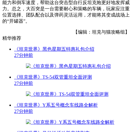
能力和倒车速度，帮助这台突击型自行反坦克炮更好地发挥威
力。总之，大百突是一台需要耐心和策略的车辆，玩家应注重
位置选择、团队配合以及弹药灵活运用，才能将其变成战场上
的“开罐器”。
【编辑：坦克与猫攻略组】
精华推荐
《坦克世界》黑色星期五特惠礼包介绍
27分钟前
《坦克世界》TS-54双管重坦全面评测
27分钟前
《坦克世界》Y系五号概念车线路全解析
27分钟前