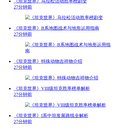
《坦克世界》马拉松活动胜率榜剧变
27分钟前
《坦克世界》B系地图战术与地形运用指南
27分钟前
《坦克世界》特殊动物吉祥物介绍
27分钟前
《坦克世界》VIII级坦克胜率榜单解析
27分钟前
《坦克世界》I系中坦发展路线全解析
27分钟前