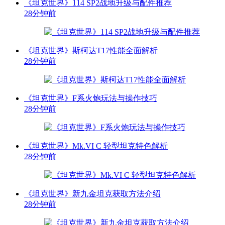
《坦克世界》114 SP2战地升级与配件推荐
28分钟前
《坦克世界》斯柯达T17性能全面解析
28分钟前
《坦克世界》F系火炮玩法与操作技巧
28分钟前
《坦克世界》Mk.VI C 轻型坦克特色解析
28分钟前
《坦克世界》新九金坦克获取方法介绍
28分钟前