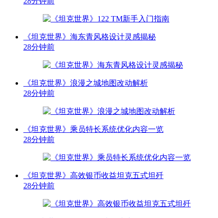
28分钟前
《坦克世界》海东青风格设计灵感揭秘
28分钟前
《坦克世界》浪漫之城地图改动解析
28分钟前
《坦克世界》乘员特长系统优化内容一览
28分钟前
《坦克世界》高效银币收益坦克五式坦歼
28分钟前