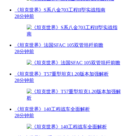
《坦克世界》S系八金703工程II型实战指南
28分钟前
《坦克世界》法国SFAC 105双管坦歼前瞻
28分钟前
《坦克世界》T57重型坦克1.20版本加强解析
28分钟前
《坦克世界》140工程战车全面解析
28分钟前