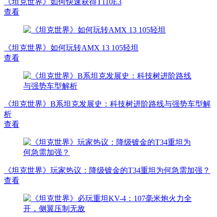
《坦克世界》如何快速获得T110E3
查看
《坦克世界》如何玩转AMX 13 105轻坦
查看
《坦克世界》B系坦克发展史：科技树进阶路线与强势车型解
析
查看
《坦克世界》玩家热议：降级镀金的T34重坦为何急需加强？
查看