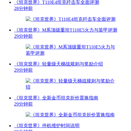
《坦克世界》T110E4坦克歼击车全面评测
28分钟前
《坦克世界》M系顶级重坦T110E5火力与装甲评测
29分钟前
《坦克世界》轻量级天梯战规则与奖励介绍
29分钟前
《坦克世界》全新金币坦克折价置换指南
29分钟前
《坦克世界》停机维护时间说明