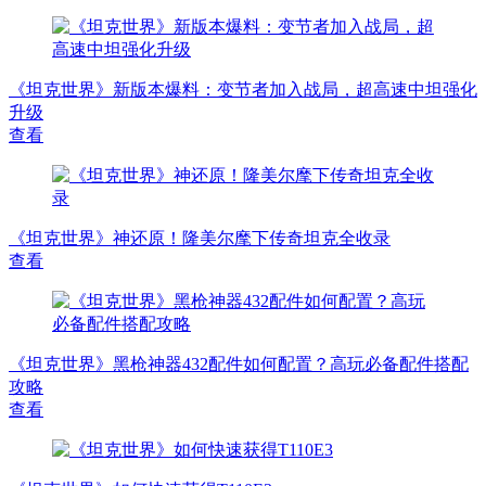
《坦克世界》新版本爆料：变节者加入战局，超高速中坦强化
升级
查看
《坦克世界》神还原！隆美尔麾下传奇坦克全收录
查看
《坦克世界》黑枪神器432配件如何配置？高玩必备配件搭配
攻略
查看