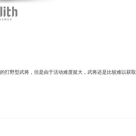
的打野型武将，但是由于活动难度挺大，武将还是比较难以获取