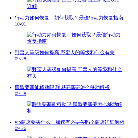
行动力如何恢复，如何获取？最佳行动力恢复指南
10-01
野蛮人等级如何提高 野蛮人的等级和什么有关
09-28
联盟要塞能移动吗 联盟要塞要怎么移动解析
09-28
vip商店要买什么，加速有必要买吗？商店详细解析
09-26