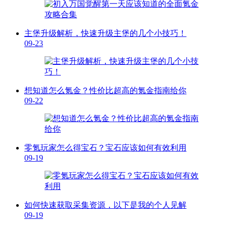
主堡升级解析，快速升级主堡的几个小技巧！
09-23
想知道怎么氪金？性价比超高的氪金指南给你
09-22
零氪玩家怎么得宝石？宝石应该如何有效利用
09-19
如何快速获取采集资源，以下是我的个人见解
09-19