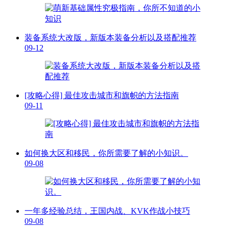
装备系统大改版，新版本装备分析以及搭配推荐
09-12
[攻略心得] 最佳攻击城市和旗帜的方法指南
09-11
如何换大区和移民，你所需要了解的小知识。
09-08
一年多经验总结，王国内战、KVK作战小技巧
09-08