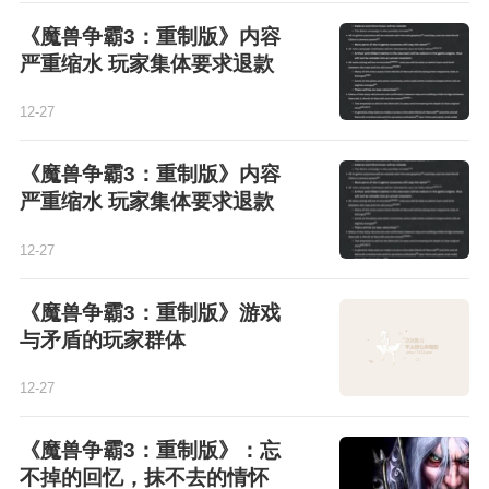
《魔兽争霸3：重制版》内容
严重缩水 玩家集体要求退款
12-27
《魔兽争霸3：重制版》内容
严重缩水 玩家集体要求退款
12-27
《魔兽争霸3：重制版》游戏
与矛盾的玩家群体
12-27
《魔兽争霸3：重制版》：忘
不掉的回忆，抹不去的情怀