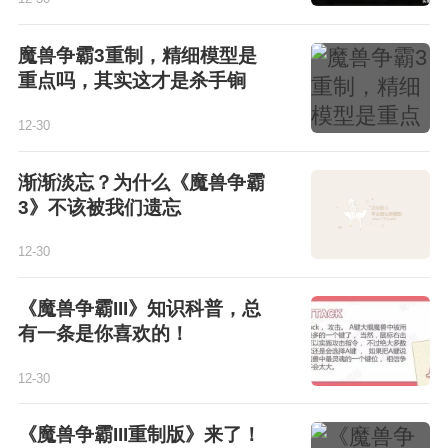
魔兽争霸3重制，精细模型是
重点吗，其实这才是杀手锏
12-30
渐渐淡忘？为什么《魔兽争霸
3》不该被我们遗忘
12-30
《魔兽争霸III》知识科普，总
有一条是你喜欢的！
12-30
《魔兽争霸III重制版》来了！