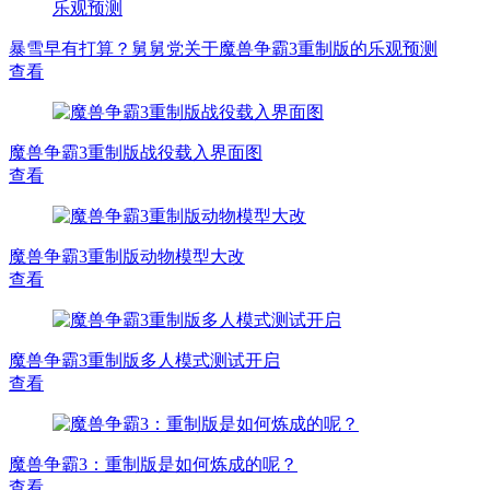
暴雪早有打算？舅舅党关于魔兽争霸3重制版的乐观预测
查看
魔兽争霸3重制版战役载入界面图
查看
魔兽争霸3重制版动物模型大改
查看
魔兽争霸3重制版多人模式测试开启
查看
魔兽争霸3：重制版是如何炼成的呢？
查看