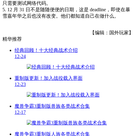
只需要测试网络代码。
5. 12 月 31 日不是随随便便的日期，这是 deadline，即使在暴
雪嘉年华之后也没有改变。他们都知道自己在做什么。
【编辑：国外玩家】
精华推荐
经典回顾！十大经典战术介绍
12-24
重制版更新！加入战役载入界面
12-23
魔兽争霸3重制版兽族各类战术合集
12-17
魔兽争霸3重制版人族各类战术合集