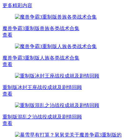
更多精彩内容
魔兽争霸3重制版兽族各类战术合集
查看
魔兽争霸3重制版人族各类战术合集
查看
重制版冰封王座战役成就及剧情回顾
查看
重制版混乱之治战役成就及剧情回顾
查看