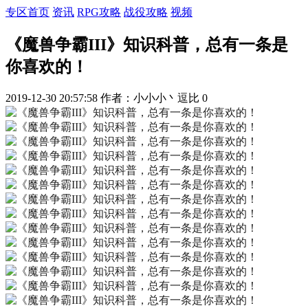
专区首页
资讯
RPG攻略
战役攻略
视频
《魔兽争霸III》知识科普，总有一条是
你喜欢的！
2019-12-30 20:57:58
作者：小小小丶逗比
0