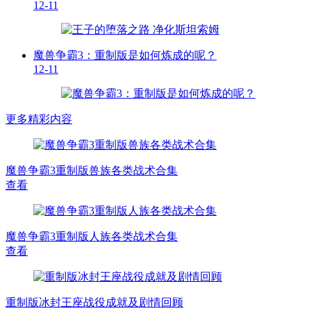
12-11
魔兽争霸3：重制版是如何炼成的呢？
12-11
更多精彩内容
魔兽争霸3重制版兽族各类战术合集
查看
魔兽争霸3重制版人族各类战术合集
查看
重制版冰封王座战役成就及剧情回顾