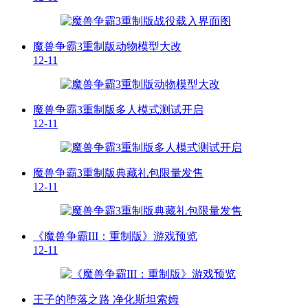
魔兽争霸3重制版动物模型大改
12-11
魔兽争霸3重制版多人模式测试开启
12-11
魔兽争霸3重制版典藏礼包限量发售
12-11
《魔兽争霸III：重制版》游戏预览
12-11
王子的堕落之路 净化斯坦索姆