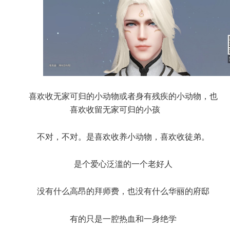
喜欢收无家可归的小动物或者身有残疾的小动物，也
喜欢收留无家可归的小孩
不对，不对。是喜欢收养小动物，喜欢收徒弟。
是个爱心泛滥的一个老好人
没有什么高昂的拜师费，也没有什么华丽的府邸
有的只是一腔热血和一身绝学