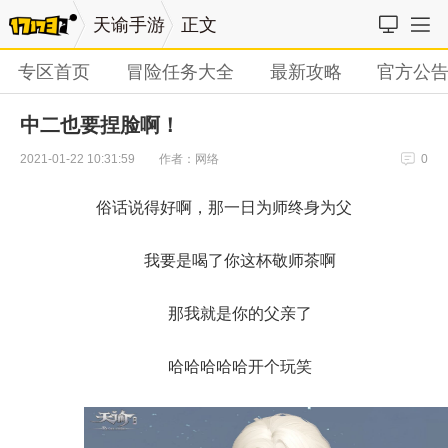
天谕手游
正文
专区首页
冒险任务大全
最新攻略
官方公
中二也要捏脸啊！
作者：网络
2021-01-22 10:31:59
0
俗话说得好啊，那一日为师终身为父
我要是喝了你这杯敬师茶啊
那我就是你的父亲了
哈哈哈哈哈开个玩笑