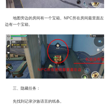
地图旁边的房间有一个宝箱。NPC所在房间最里面左
边有一个宝箱。
三、隐藏任务：
先找到记录汐族语言的纸条。