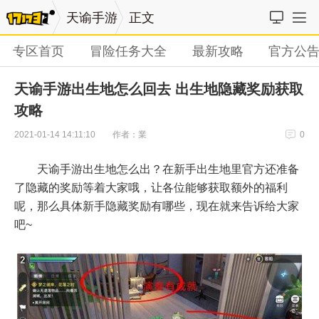
天谕手游
正文
专区首页
冒险任务大全
最新攻略
官方公
天谕手游出生地怎么回去 出生地隐藏奖励获取
攻略
作者：業
2021-01-14 14:11:10
0
天谕手游出生地怎么出？在新手出生地里官方还准备
了隐藏的奖励等着大家哦，让各位能够获取额外的福利
呢，那么具体新手隐藏奖励有哪些，现在就来告诉给大家
吧~