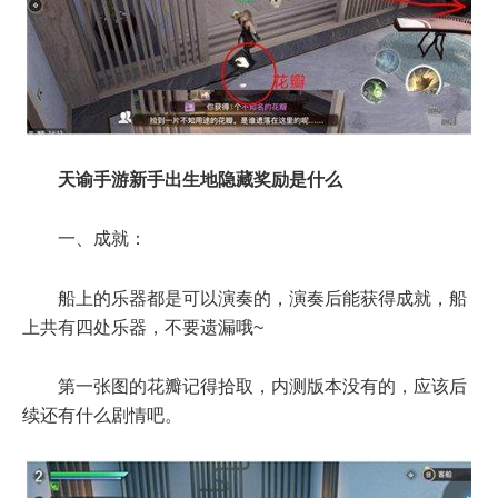
天谕手游新手出生地隐藏奖励是什么
一、成就：
船上的乐器都是可以演奏的，演奏后能获得成就，船
上共有四处乐器，不要遗漏哦~
第一张图的花瓣记得拾取，内测版本没有的，应该后
续还有什么剧情吧。