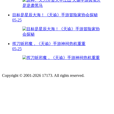
目标是星辰大海！《天谕》手游冒险家协会探秘
05-25
挥刀斩邪魔，《天谕》手游神祠危机重重
05-25
Copyright © 2001-2026 17173. All rights reserved.