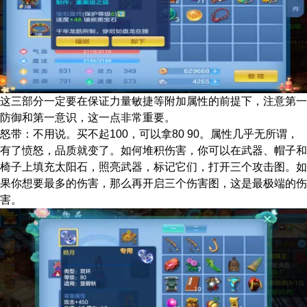
这三部分一定要在保证力量敏捷等附加属性的前提下，注意第一
防御和第一意识，这一点非常重要。
怒带：不用说。买不起100，可以拿80 90。属性几乎无所谓，
有了愤怒，品质就变了。如何堆积伤害，你可以在武器、帽子和
椅子上填充太阳石，照亮武器，标记它们，打开三个攻击图。如
果你想要最多的伤害，那么再开启三个伤害图，这是最极端的伤
害。