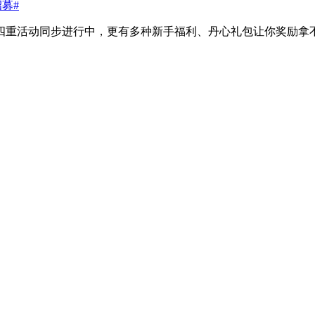
招募#
四重活动同步进行中，更有多种新手福利、丹心礼包让你奖励拿