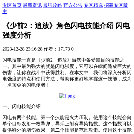
专区首页
最新资讯
最强攻略
官方公告
专区精选
招募专区版
主
《少前2：追放》角色闪电技能介绍 闪电
强度分析
2023-12-28 23:16:28
作者：17173
0
闪电技能一直是《少前2：追放》游戏中备受瞩目的技能之
一。其中最为强大的就是闪电强度，它可以在瞬间造成巨大的
伤害，让你在战斗中获得胜利。在本文中，我们将深入分析闪
电强度的特点和使用方法，帮助你更好地掌握这一技能，成为
一名顶尖的闪电使者！
一、闪电技能介绍
闪电有两个技能。第一个技能是火力压制。使用这个技能会向
单个目标发射一枚导弹，导弹上附有导染指数。这个指数可以
提供额外的增伤效果。第二个技能是范围攻击。使用这个技能