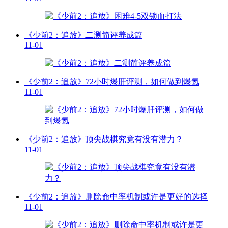
《少前2：追放》二测简评养成篇
11-01
《少前2：追放》72小时爆肝评测，如何做到爆氪
11-01
《少前2：追放》顶尖战棋究竟有没有潜力？
11-01
《少前2：追放》删除命中率机制或许是更好的选择
11-01