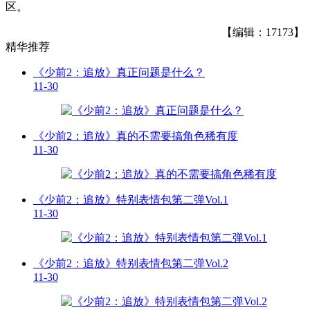
区。
【编辑：17173】
精华推荐
《少前2：追放》真正问题是什么？
11-30
《少前2：追放》真的不需要搞角色稀有度
11-30
《少前2：追放》特别表情包第二弹Vol.1
11-30
《少前2：追放》特别表情包第二弹Vol.2
11-30