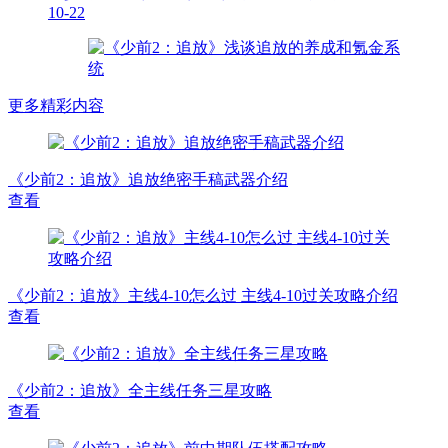
10-22
更多精彩内容
《少前2：追放》追放绝密手稿武器介绍
查看
《少前2：追放》主线4-10怎么过 主线4-10过关攻略介绍
查看
《少前2：追放》全主线任务三星攻略
查看