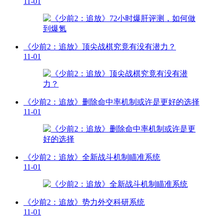
11-01
《少前2：追放》顶尖战棋究竟有没有潜力？
11-01
《少前2：追放》删除命中率机制或许是更好的选择
11-01
《少前2：追放》全新战斗机制瞄准系统
11-01
《少前2：追放》势力外交科研系统
11-01