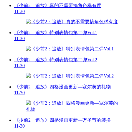
《少前2：追放》真的不需要搞角色稀有度
11-30
《少前2：追放》特别表情包第二弹Vol.1
11-30
《少前2：追放》特别表情包第二弹Vol.2
11-30
《少前2：追放》四格漫画更新—寇尔芙的礼物
11-30
《少前2：追放》四格漫画更新—万圣节的装扮
11-30