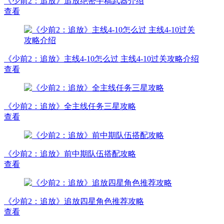
《少前2：追放》追放绝密手稿武器介绍
查看
《少前2：追放》主线4-10怎么过 主线4-10过关攻略介绍
查看
《少前2：追放》全主线任务三星攻略
查看
《少前2：追放》前中期队伍搭配攻略
查看
《少前2：追放》追放四星角色推荐攻略
查看