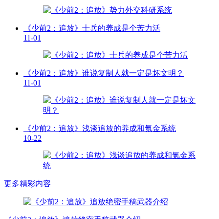
《少前2：追放》士兵的养成是个苦力活
11-01
《少前2：追放》谁说复制人就一定是坏文明？
11-01
《少前2：追放》浅谈追放的养成和氪金系统
10-22
更多精彩内容