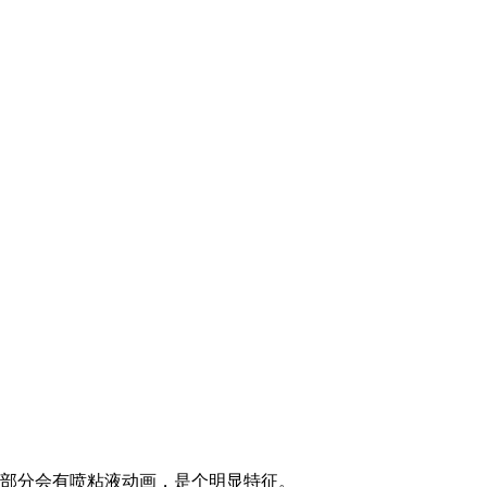
部分会有喷粘液动画，是个明显特征。