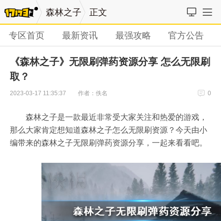
森林之子
正文
专区首页
最新资讯
最强攻略
官方公告
《森林之子》无限刷弹药资源分享 怎么无限刷
取？
作者：佚名
2023-03-17 11:35:37
0
森林之子是一款最近非常受大家关注和热爱的游戏，
那么大家肯定想知道森林之子怎么无限刷资源？今天由小
编带来的森林之子无限刷弹药资源分享，一起来看看吧。