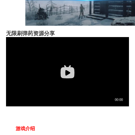
无限刷弹药资源分享
游戏介绍