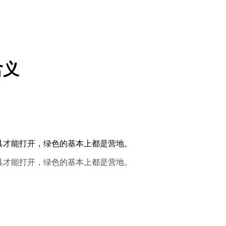
含义
具才能打开，绿色的基本上都是营地。
具才能打开，绿色的基本上都是营地。