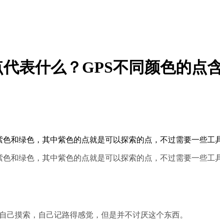
点代表什么？GPS不同颜色的点
是紫色和绿色，其中紫色的点就是可以探索的点，不过需要一些工
是紫色和绿色，其中紫色的点就是可以探索的点，不过需要一些工
的自己摸索，自己记路得感觉，但是并不讨厌这个东西。