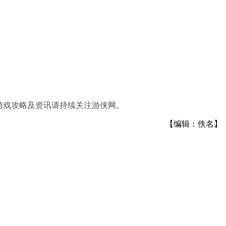
游戏攻略及资讯请持续关注游侠网。
【编辑：佚名】