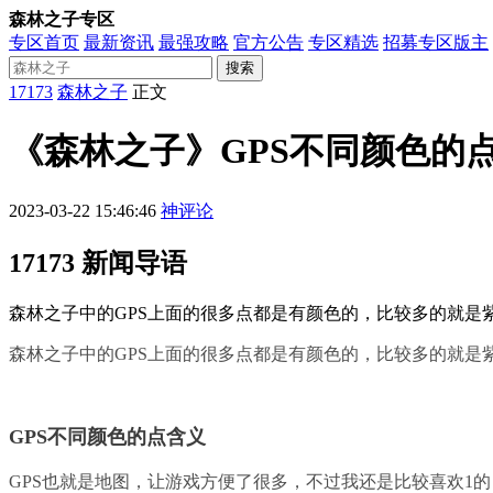
森林之子专区
专区首页
最新资讯
最强攻略
官方公告
专区精选
招募专区版主
搜索
17173
森林之子
正文
《森林之子》GPS不同颜色的
2023-03-22 15:46:46
神评论
17173 新闻导语
森林之子中的GPS上面的很多点都是有颜色的，比较多的就
森林之子中的GPS上面的很多点都是有颜色的，比较多的就
GPS不同颜色的点含义
GPS也就是地图，让游戏方便了很多，不过我还是比较喜欢1