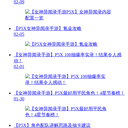
02-09
【P5X女神异闻录手游】氪金攻略
02-05
【女神异闻录手游】P5X 100抽爆率实录！结果令人感
动！
02-01
【女神异闻录手游】P5X最好用平民角色！4星节奏榜！
01-30
【P5X】角色配队讲解思路及抽卡建议