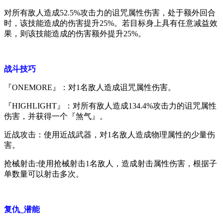
对所有敌人造成52.5%攻击力的诅咒属性伤害，处于额外回合
时，该技能造成的伤害提升25%。若目标身上具有任意减益效
果，则该技能造成的伤害额外提升25%。
战斗技巧
『ONEMORE』：对1名敌人造成诅咒属性伤害。
『HIGHLIGHT』：对所有敌人造成134.4%攻击力的诅咒属性
伤害，并获得一个『煞气』。
近战攻击：使用近战武器，对1名敌人造成物理属性的少量伤
害。
抢械射击:使用抢械射击1名敌人，造成射击属性伤害，根据子
单数量可以射击多次。
复仇_潜能