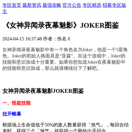
专区首页
最新资讯
最强攻略
官方公告
专区精选
招募专区版
主
《女神异闻录夜幕魅影》JOKER图鉴
2024-04-15 16:37:48
作者：佚名
0
女神异闻录夜幕魅影中有一个角色名为Joker，他是一个5星角
色。Joker的初始人格面具是“亚森”。在这个游戏中，Joker的
技能和意识加成十分重要。如果你想知道Joker在夜幕魅影中
的技能和意识加成，那么就请继续往下了解吧。
女神异闻录夜幕魅影JOKER
图鉴
一、怪盗技能
拉开帷幕
根据场上生命值低于50%的敌人数量获得「煞气』，每回合结
束时，获得三个「煞气』就获得一个额外出手回合。