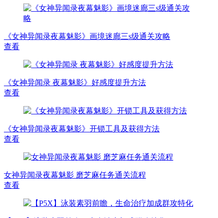
《女神异闻录夜幕魅影》画境迷廊三s级通关攻略
查看
《女神异闻录 夜幕魅影》好感度提升方法
查看
《女神异闻录夜幕魅影》开锁工具及获得方法
查看
女神异闻录夜幕魅影 磨芝麻任务通关流程
查看